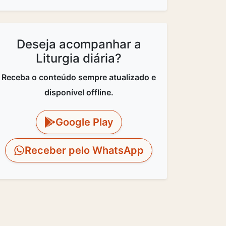
Deseja acompanhar a
Liturgia diária?
Receba o conteúdo sempre atualizado e
disponível offline.
Google Play
Receber pelo WhatsApp