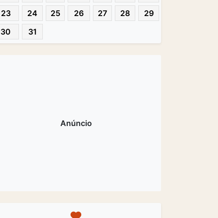
23
24
25
26
27
28
29
30
31