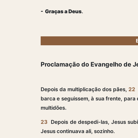
- Graças a Deus
.
Proclamação do Evangelho de J
Depois da multiplicação dos pães,
22
barca e seguissem, à sua frente, para 
multidões.
23
Depois de despedi-las, Jesus subi
Jesus continuava ali, sozinho.