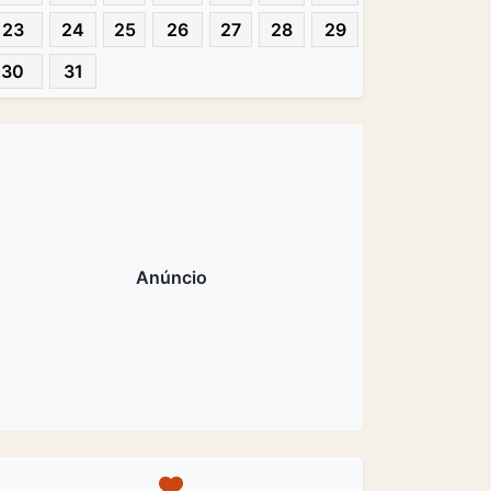
23
24
25
26
27
28
29
30
31