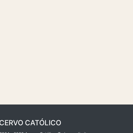
CERVO CATÓLICO