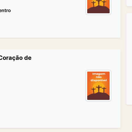
entro
 Coração de