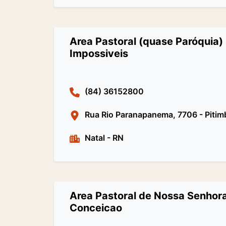
Area Pastoral (quase Paróquia)
Impossiveis
(84) 36152800
Rua Rio Paranapanema, 7706 - Pitim
Natal
-
RN
Area Pastoral de Nossa Senhor
Conceicao