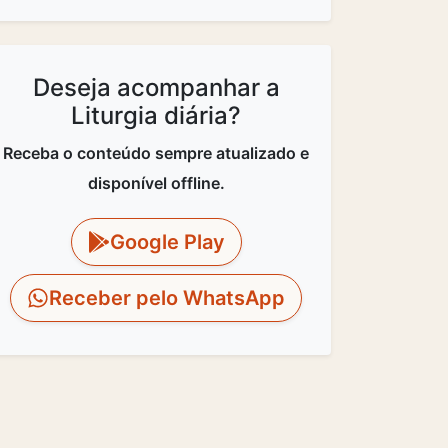
Deseja acompanhar a
Liturgia diária?
Receba o conteúdo sempre atualizado e
disponível offline.
Google Play
Receber pelo WhatsApp