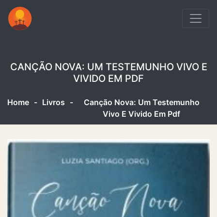
CANÇÃO NOVA: UM TESTEMUNHO VIVO E
VIVIDO EM PDF
Home
-
Livros
-
Canção Nova: Um Testemunho
Vivo E Vivido Em Pdf