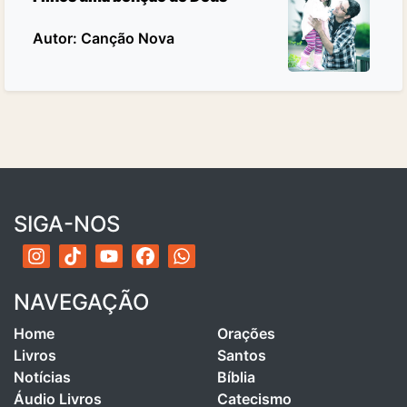
Autor: Canção Nova
SIGA-NOS
NAVEGAÇÃO
Home
Orações
Livros
Santos
Notícias
Bíblia
Áudio Livros
Catecismo