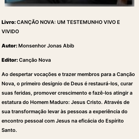
Livro:
CANÇÃO NOVA: UM TESTEMUNHO VIVO E
VIVIDO
Autor:
Monsenhor Jonas Abib
Editor:
Canção Nova
Ao despertar vocações e trazer membros para a Canção
Nova, o primeiro desígnio de Deus é restaurá-los, curar
suas feridas, promover crescimento e fazê-los atingir a
estatura do Homem Maduro: Jesus Cristo. Através de
sua transformação levar às pessoas a experiência do
encontro pessoal com Jesus na eficácia do Espírito
Santo.