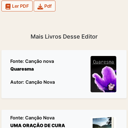
Ler PDF
Pdf
Mais Livros Desse Editor
Fonte:
Canção nova
Quaresma
Autor: Canção Nova
Fonte:
Canção Nova
UMA ORAÇÃO DE CURA