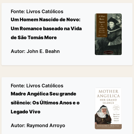
Fonte:
Livros Católicos
Um Homem Nascido de Novo:
Um Romance baseado na Vida
de São Tomás More
Autor: John E. Beahn
Fonte:
Livros Católicos
Madre Angélica Seu grande
silêncio: Os Últimos Anos e o
Legado Vivo
Autor: Raymond Arroyo