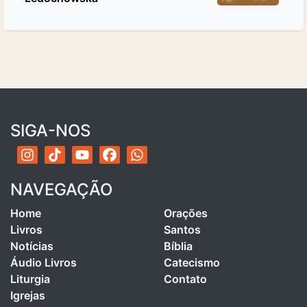
SIGA-NOS
NAVEGAÇÃO
Home
Orações
Livros
Santos
Notícias
Bíblia
Áudio Livros
Catecismo
Liturgia
Contato
Igrejas