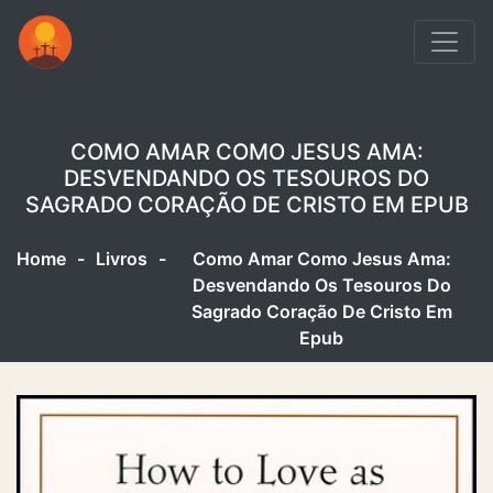
COMO AMAR COMO JESUS AMA:
DESVENDANDO OS TESOUROS DO
SAGRADO CORAÇÃO DE CRISTO EM EPUB
Home
-
Livros
-
Como Amar Como Jesus Ama:
Desvendando Os Tesouros Do
Sagrado Coração De Cristo Em
Epub