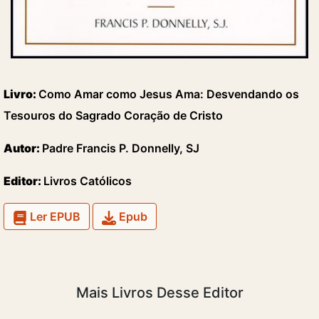
Livro:
Como Amar como Jesus Ama: Desvendando os
Tesouros do Sagrado Coração de Cristo
Autor:
Padre Francis P. Donnelly, SJ
Editor:
Livros Católicos
Ler EPUB
Epub
Mais Livros Desse Editor