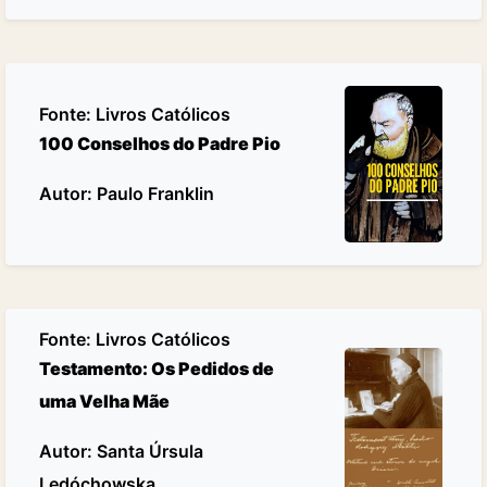
Fonte:
Livros Católicos
100 Conselhos do Padre Pio
Autor: Paulo Franklin
Fonte:
Livros Católicos
Testamento: Os Pedidos de
uma Velha Mãe
Autor: Santa Úrsula
Ledóchowska