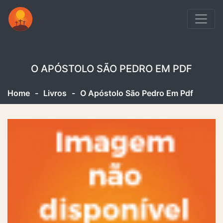
O APÓSTOLO SÃO PEDRO EM PDF
Home
-
Livros
-
O Apóstolo São Pedro Em Pdf