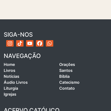
SIGA-NOS
NAVEGAÇÃO
Home
Orações
Livros
Santos
Notícias
Bíblia
Áudio Livros
Catecismo
Liturgia
Contato
Igrejas
ACERVO CATÓLICO