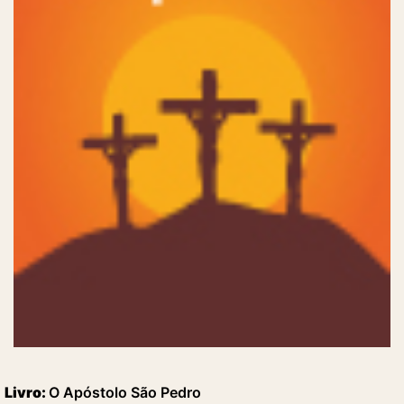
Livro:
O Apóstolo São Pedro