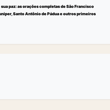
 sua paz: as orações completas de São Francisco
uniper, Santo Antônio de Pádua e outros primeiros