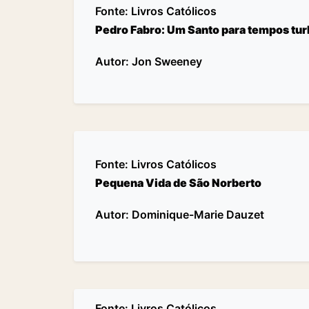
Fonte:
Livros Católicos
Pedro Fabro: Um Santo para tempos tur
Autor: Jon Sweeney
Fonte:
Livros Católicos
Pequena Vida de São Norberto
Autor: Dominique-Marie Dauzet
Fonte:
Livros Católicos