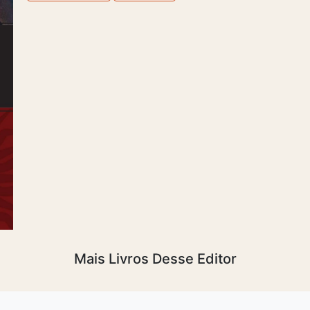
Mais Livros Desse Editor