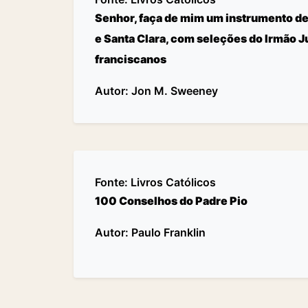
Senhor, faça de mim um instrumento de
e Santa Clara, com seleções do Irmão J
franciscanos
Autor: Jon M. Sweeney
Fonte:
Livros Católicos
100 Conselhos do Padre Pio
Autor: Paulo Franklin