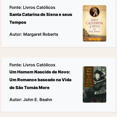
Fonte:
Livros Católicos
Santa Catarina de Siena e seus
Tempos
Autor: Margaret Roberts
Fonte:
Livros Católicos
Um Homem Nascido de Novo:
Um Romance baseado na Vida
de São Tomás More
Autor: John E. Beahn