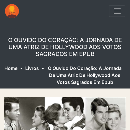
O OUVIDO DO CORAÇÃO: A JORNADA DE
UMA ATRIZ DE HOLLYWOOD AOS VOTOS
SAGRADOS EM EPUB
Home
-
Livros
-
O Ouvido Do Coração: A Jornada
De Uma Atriz De Hollywood Aos
Votos Sagrados Em Epub