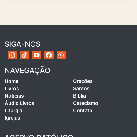
SIGA-NOS
NAVEGAÇÃO
Home
Orações
Livros
Santos
Notícias
Bíblia
Áudio Livros
Catecismo
Liturgia
Contato
Igrejas