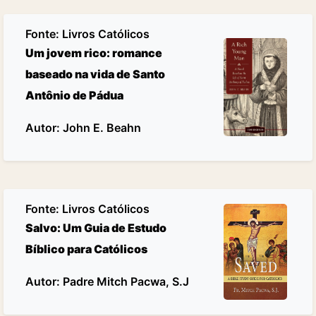
Fonte:
Livros Católicos
Um jovem rico: romance
baseado na vida de Santo
Antônio de Pádua
Autor: John E. Beahn
Fonte:
Livros Católicos
Salvo: Um Guia de Estudo
Bíblico para Católicos
Autor: Padre Mitch Pacwa, S.J