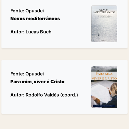
Fonte:
Opusdei
Novos mediterrâneos
Autor: Lucas Buch
Fonte:
Opusdei
Para mim, viver é Cristo
Autor: Rodolfo Valdés (coord.)