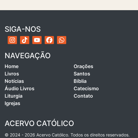
SIGA-NOS
NAVEGAÇÃO
Home
Orações
Livros
Santos
Notícias
Bíblia
Áudio Livros
Catecismo
Liturgia
Contato
Igrejas
ACERVO CATÓLICO
© 2024 - 2026 Acervo Católico. Todos os direitos reservados.