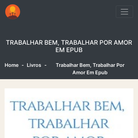
TRABALHAR BEM, TRABALHAR POR AMOR
EM EPUB
Home
-
Livros
-
Trabalhar Bem, Trabalhar Por
Amor Em Epub