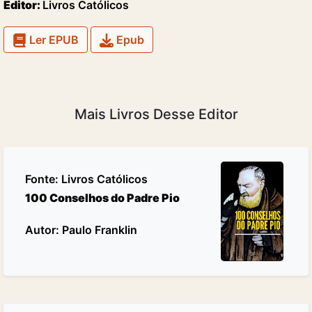
Editor:
Livros Católicos
Ler EPUB
Epub
Mais Livros Desse Editor
Fonte:
Livros Católicos
100 Conselhos do Padre Pio
Autor: Paulo Franklin