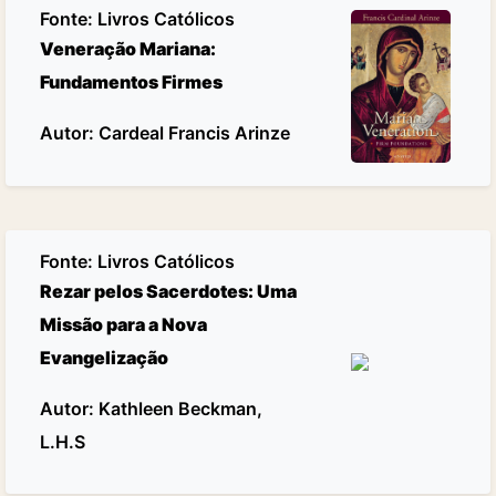
Fonte:
Livros Católicos
Veneração Mariana:
Fundamentos Firmes
Autor: Cardeal Francis Arinze
Fonte:
Livros Católicos
Rezar pelos Sacerdotes: Uma
Missão para a Nova
Evangelização
Autor: Kathleen Beckman,
L.H.S