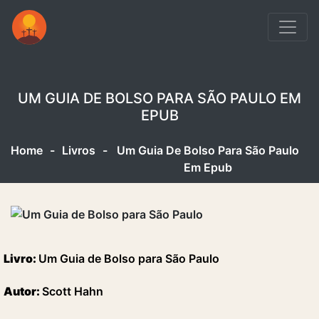
UM GUIA DE BOLSO PARA SÃO PAULO EM
EPUB
Home
-
Livros
-
Um Guia De Bolso Para São Paulo
Em Epub
Livro:
Um Guia de Bolso para São Paulo
Autor:
Scott Hahn