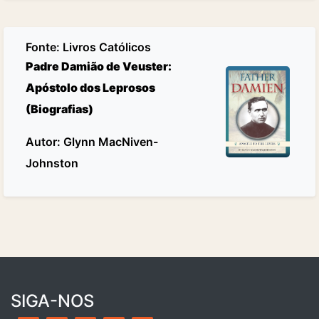
Fonte:
Livros Católicos
Padre Damião de Veuster:
Apóstolo dos Leprosos
(Biografias)
Autor: Glynn MacNiven-
Johnston
SIGA-NOS