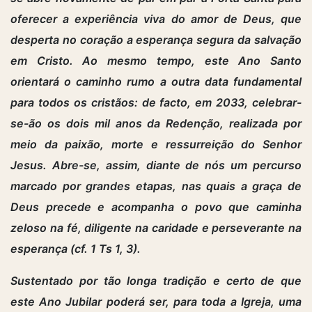
oferecer a experiência viva do amor de Deus, que
desperta no coração a esperança segura da salvação
em Cristo. Ao mesmo tempo, este Ano Santo
orientará o caminho rumo a outra data fundamental
para todos os cristãos: de facto, em 2033, celebrar-
se-ão os dois mil anos da Redenção, realizada por
meio da paixão, morte e ressurreição do Senhor
Jesus. Abre-se, assim, diante de nós um percurso
marcado por grandes etapas, nas quais a graça de
Deus precede e acompanha o povo que caminha
zeloso na fé, diligente na caridade e perseverante na
esperança (cf. 1 Ts 1, 3).
Sustentado por tão longa tradição e certo de que
este Ano Jubilar poderá ser, para toda a Igreja, uma