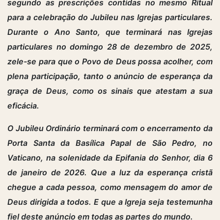
segundo as prescrições contidas no mesmo Ritual
para a celebração do Jubileu nas Igrejas particulares.
Durante o Ano Santo, que terminará nas Igrejas
particulares no domingo 28 de dezembro de 2025,
zele-se para que o Povo de Deus possa acolher, com
plena participação, tanto o anúncio de esperança da
graça de Deus, como os sinais que atestam a sua
eficácia.
O Jubileu Ordinário terminará com o encerramento da
Porta Santa da Basílica Papal de São Pedro, no
Vaticano, na solenidade da Epifania do Senhor, dia 6
de janeiro de 2026. Que a luz da esperança cristã
chegue a cada pessoa, como mensagem do amor de
Deus dirigida a todos. E que a Igreja seja testemunha
fiel deste anúncio em todas as partes do mundo.