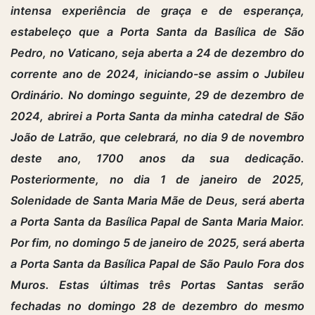
intensa experiência de graça e de esperança,
estabeleço que a Porta Santa da Basílica de São
Pedro, no Vaticano, seja aberta a 24 de dezembro do
corrente ano de 2024, iniciando-se assim o Jubileu
Ordinário. No domingo seguinte, 29 de dezembro de
2024, abrirei a Porta Santa da minha catedral de São
João de Latrão, que celebrará, no dia 9 de novembro
deste ano, 1700 anos da sua dedicação.
Posteriormente, no dia 1 de janeiro de 2025,
Solenidade de Santa Maria Mãe de Deus, será aberta
a Porta Santa da Basílica Papal de Santa Maria Maior.
Por fim, no domingo 5 de janeiro de 2025, será aberta
a Porta Santa da Basílica Papal de São Paulo Fora dos
Muros. Estas últimas três Portas Santas serão
fechadas no domingo 28 de dezembro do mesmo