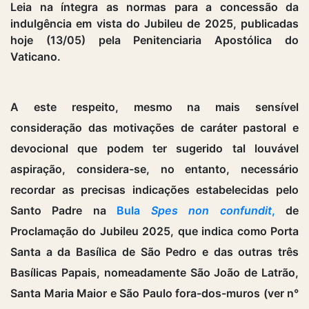
Leia na íntegra as normas para a concessão da
indulgência em vista do Jubileu de 2025, publicadas
hoje (13/05) pela Penitenciaria Apostólica do
Vaticano.
A este respeito, mesmo na mais sensível
consideração das motivações de caráter pastoral e
devocional que podem ter sugerido tal louvável
aspiração, considera-se, no entanto, necessário
recordar as precisas indicações estabelecidas pelo
Santo Padre na
Bula
Spes non confundit
,
de
Proclamação do Jubileu 2025, que indica como Porta
Santa a da Basílica de São Pedro e das outras três
Basílicas Papais, nomeadamente São João de Latrão,
Santa Maria Maior e São Paulo fora-dos-muros (ver n°