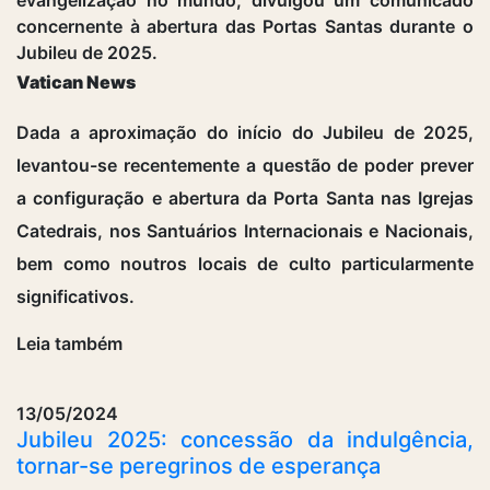
concernente à abertura das Portas Santas durante o
Jubileu de 2025.
Vatican News
Dada a aproximação do início do Jubileu de 2025,
levantou-se recentemente a questão de poder prever
a configuração e abertura da Porta Santa nas Igrejas
Catedrais, nos Santuários Internacionais e Nacionais,
bem como noutros locais de culto particularmente
significativos.
Leia também
13/05/2024
Jubileu 2025: concessão da indulgência,
tornar-se peregrinos de esperança