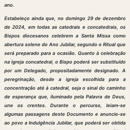
ano.
Estabeleço ainda que, no domingo 29 de dezembro
de 2024, em todas as catedrais e concatedrais, os
Bispos diocesanos celebrem a Santa Missa como
abertura solene do Ano Jubilar, segundo o Ritual que
será preparado para a ocasião. Quanto à celebração
na igreja concatedral, o Bispo poderá ser substituído
por um Delegado, propositadamente designado. A
peregrinação, desde a igreja escolhida para a
concentração até à catedral, seja o sinal do caminho
de esperança que, iluminado pela Palavra de Deus,
une os crentes. Durante o percurso, leiam-se
algumas passagens deste Documento e anuncie-se
ao povo a Indulgência Jubilar, que poderá ser obtida