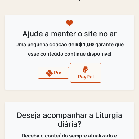
Ajude a manter o site no ar
Uma pequena doação de
R$ 1,00
garante que
esse conteúdo continue disponível
Pix
PayPal
Deseja acompanhar a Liturgia
diária?
Receba o conteúdo sempre atualizado e