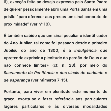
6), exceção feita ao desejo expresso pelo Santo Padre
de querer pessoalmente abrir uma Porta Santa em uma
prisão “para oferecer aos presos um sinal concreto de
proximidade” (ver n° 10).
É também sabido que um sinal peculiar e identificador
do Ano Jubilar, tal como foi passado desde o primeiro
Jubileu do ano de 1300, é a
indulgência
que
«pretende exprimir a plenitude do perdão de Deus que
não conhece limites» (cf. n. 23), por meio do
Sacramento da Penitência e dos sinais de caridade e
de esperança
(ver números 7-15).
Portanto, para viver em plenitude este momento de
graça, exorta-se a fazer referência aos particulares
lugares particulares e às diversas modalidades