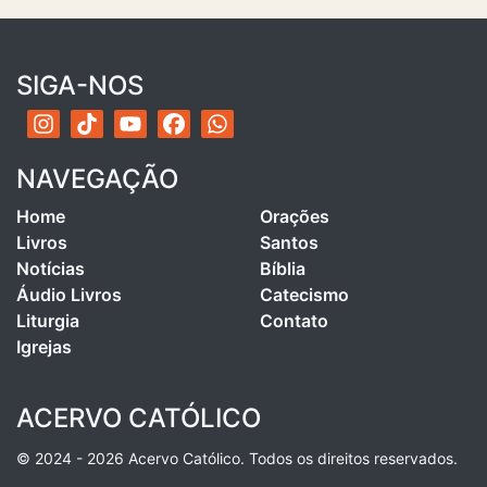
SIGA-NOS
NAVEGAÇÃO
Home
Orações
Livros
Santos
Notícias
Bíblia
Áudio Livros
Catecismo
Liturgia
Contato
Igrejas
ACERVO CATÓLICO
© 2024 - 2026 Acervo Católico. Todos os direitos reservados.