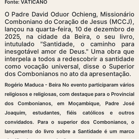
Fonte: VATICANO
O Padre David Oduor Ochieng, Missionário
Comboniano do Coração de Jesus (MCCJ),
lançou na quarta-feira, 10 de dezembro de
2025, na cidade da Beira, o seu livro,
intutulado "Santidade, o caminho para
inesgotável amor de Deus." Uma obra que
interpela a todos a redescobrir a santidade
como vocação universal, disse o Superior
dos Combonianos no ato da apresentação.
Rogério Maduca - Beira No evento participaram vários
religiosos e religiosas, com destaque para o Provincial
dos Combonianos, em Moçambique, Padre José
Joaquim, estudantes, fiéis católicos e outros
convidados. Para o superior dos Combonianos, o
lançamento do livro sobre a Santidade é um marco