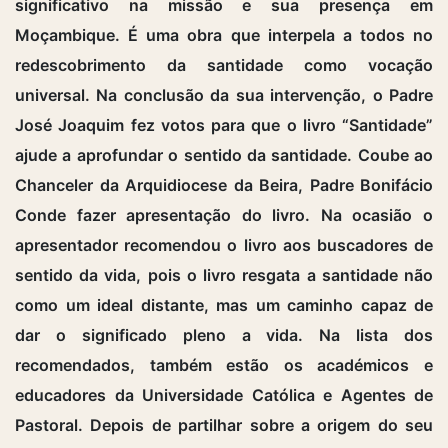
significativo na missão e sua presença em
Moçambique. É uma obra que interpela a todos no
redescobrimento da santidade como vocação
universal. Na conclusão da sua intervenção, o Padre
José Joaquim fez votos para que o livro “Santidade”
ajude a aprofundar o sentido da santidade. Coube ao
Chanceler da Arquidiocese da Beira, Padre Bonifácio
Conde fazer apresentação do livro. Na ocasião o
apresentador recomendou o livro aos buscadores de
sentido da vida, pois o livro resgata a santidade não
como um ideal distante, mas um caminho capaz de
dar o significado pleno a vida. Na lista dos
recomendados, também estão os académicos e
educadores da Universidade Católica e Agentes de
Pastoral. Depois de partilhar sobre a origem do seu