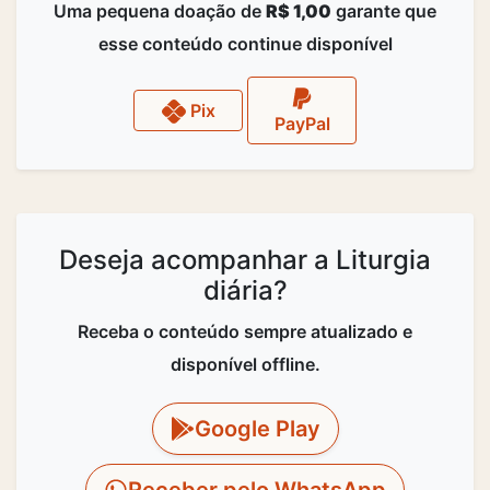
Uma pequena doação de
R$ 1,00
garante que
esse conteúdo continue disponível
Pix
PayPal
Deseja acompanhar a Liturgia
diária?
Receba o conteúdo sempre atualizado e
disponível offline.
Google Play