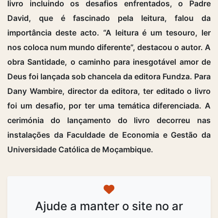
livro incluindo os desafios enfrentados, o Padre
David, que é fascinado pela leitura, falou da
importância deste acto. “A leitura é um tesouro, ler
nos coloca num mundo diferente”, destacou o autor. A
obra Santidade, o caminho para inesgotável amor de
Deus foi lançada sob chancela da editora Fundza. Para
Dany Wambire, director da editora, ter editado o livro
foi um desafio, por ter uma temática diferenciada. A
cerimónia do lançamento do livro decorreu nas
instalações da Faculdade de Economia e Gestão da
Universidade Católica de Moçambique.
Ajude a manter o site no ar