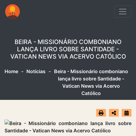
BEIRA - MISSIONÁRIO COMBONIANO
LANÇA LIVRO SOBRE SANTIDADE -
VATICAN NEWS VIA ACERVO CATÓLICO
Home
-
Notícias
-
Beira - Missionário comboniano
lança livro sobre Santidade -
Vatican News via Acervo
Católico