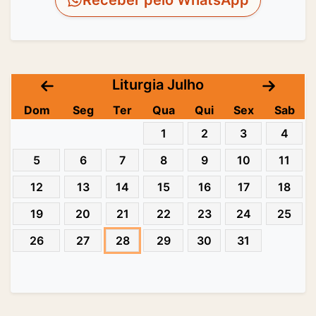
Receber pelo WhatsApp
Liturgia Julho
Dom
Seg
Ter
Qua
Qui
Sex
Sab
1
2
3
4
5
6
7
8
9
10
11
12
13
14
15
16
17
18
19
20
21
22
23
24
25
26
27
28
29
30
31