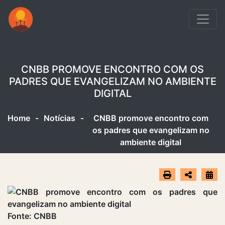
CNBB PROMOVE ENCONTRO COM OS
PADRES QUE EVANGELIZAM NO AMBIENTE
DIGITAL
Home
-
Notícias
-
CNBB promove encontro com
os padres que evangelizam no
ambiente digital
Fonte: CNBB