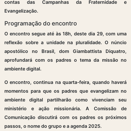
contas das Campanhas da Fraternidade e
Evangelização.
Programação do encontro
O encontro segue até às 18h, deste dia 29, com uma
reflexão sobre a unidade na pluralidade. O núncio
apostólico no Brasil, dom Giambattista Diquatro,
aprofundará com os padres o tema da missão no
ambiente digital.
O encontro, continua na quarta-feira, quando haverá
momentos para que os padres que evangelizam no
ambiente digital partilharão como vivenciam seu
ministério e ação missionária. A Comissão de
Comunicação discutirá com os padres os próximos
passos, o nome do grupo e a agenda 2025.