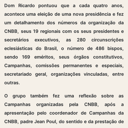
Dom Ricardo pontuou que a cada quatro anos,
acontece uma eleição de uma nova presidência e fez
um detalhamento dos números da organização da
CNBB, seus 19 regionais com os seus presidentes e
secretários executivos, as 280 circunscrições
eclesiásticas do Brasil, o número de 486 bispos,
sendo 169 eméritos, seus órgãos constitutivos,
Campanhas, comissões permanentes e especiais,
secretariado geral, organizações vinculadas, entre
outras.
O grupo também fez uma reflexão sobre as
Campanhas organizadas pela CNBB, após a
apresentação pelo coordenador de Campanhas da
CNBB, padre Jean Poul, do sentido e da prestação de