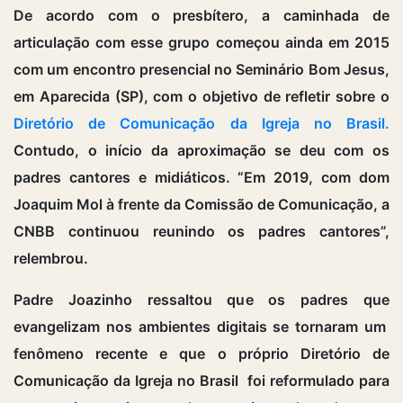
De acordo com o presbítero, a caminhada de
articulação com esse grupo começou ainda em 2015
com um encontro presencial no Seminário Bom Jesus,
em Aparecida (SP), com o objetivo de refletir sobre o
Diretório de Comunicação da Igreja no Brasil.
Contudo, o início da aproximação se deu com os
padres cantores e midiáticos. “Em 2019, com dom
Joaquim Mol à frente da Comissão de Comunicação, a
CNBB continuou reunindo os padres cantores”,
relembrou.
Padre Joazinho ressaltou que os padres que
evangelizam nos ambientes digitais se tornaram um
fenômeno recente e que o próprio Diretório de
Comunicação da Igreja no Brasil foi reformulado para