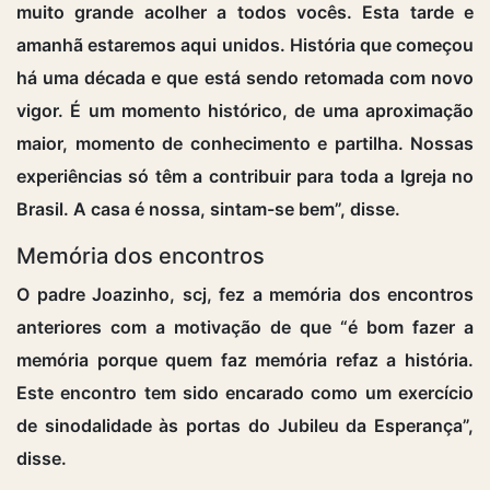
muito grande acolher a todos vocês. Esta tarde e
amanhã estaremos aqui unidos. História que começou
há uma década e que está sendo retomada com novo
vigor. É um momento histórico, de uma aproximação
maior, momento de conhecimento e partilha. Nossas
experiências só têm a contribuir para toda a Igreja no
Brasil. A casa é nossa, sintam-se bem”, disse.
Memória dos encontros
O padre Joazinho, scj, fez a memória dos encontros
anteriores com a motivação de que “é bom fazer a
memória porque quem faz memória refaz a história.
Este encontro tem sido encarado como um exercício
de sinodalidade às portas do Jubileu da Esperança”,
disse.