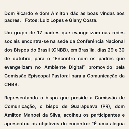
Dom Ricardo e dom Amilton dão as boas vindas aos
padres. | Fotos: Luiz Lopes e Giany Costa.
Um grupo de 17 padres que evangelizam nas redes
sociais encontra-se na sede da Conferência Nacional
dos Bispos do Brasil (CNBB), em Brasília, dias 29 e 30
de outubro, para o “Encontro com os padres que
evangelizam no Ambiente Digital” promovido pela
Comissão Episcopal Pastoral para a Comunicação da
CNBB.
Representando o bispo que preside a Comissão de
Comunicação, o bispo de Guarapuava (PR), dom
Amilton Manoel da Silva, acolheu os participantes e
apresentou os objetivos do encontro: “É uma alegria