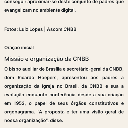
conseguir aproximar-se deste conjunto de padres que
evangelizam no ambiente digital.
Fotos: Luiz Lopes | Ascom CNBB
Oração inicial
Missão e organização da CNBB
O bispo auxiliar de Brasília e secretário-geral da CNBB,
dom Ricardo Hoepers, apresentou aos padres a
organização da Igreja no Brasil, da CNBB e sua a
evolução enquanto conferência desde a sua criação
em 1952, o papel de seus órgãos constitutivos e
orgonagrama. “A proposta é ter uma visão geral de
nossa organização”, disse.