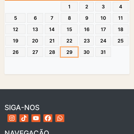
1
2
3
4
5
6
7
8
9
10
11
12
13
14
15
16
17
18
19
20
21
22
23
24
25
26
27
28
29
30
31
SIGA-NOS
NAVEGAÇÃO