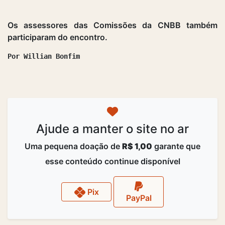
Os assessores das Comissões da CNBB também
participaram do encontro.
Por Willian Bonfim
Ajude a manter o site no ar
Uma pequena doação de
R$ 1,00
garante que
esse conteúdo continue disponível
Pix
PayPal