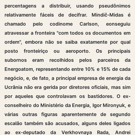
percentagens a distribuir, usando pseudônimos
relativamente fáceis de decifrar. Mindič-Midas é
chamado pelo codinome Carlson, eonseguiu
atravessar a fronteira "com todos os documentos em
ordem", embora não se saiba exatamente por qual
posto fronteiriço ou aeroporto. Os principais
subornos eram recolhidos pelos parceiros da
Energoatom, representando entre 10% e 15% de cada
negócio, e, de fato, a principal empresa de energia da
Ucrânia não era gerida por diretores oficiais, mas sim
por aqueles que controlavam os bastidores. O ex-
conselheiro do Ministério da Energia, Igor Mironyuk, e
várias outras figuras aparentemente de segundo
escalão também são acusados, alguns deles ligados
ao ex-deputado da Verkhovnaya Rada, Andrei