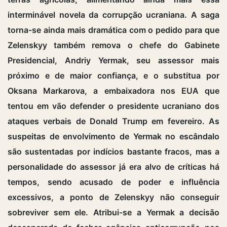
interminável novela da corrupção ucraniana. A saga
torna-se ainda mais dramática com o pedido para que
Zelenskyy também remova o chefe do Gabinete
Presidencial, Andriy Yermak, seu assessor mais
próximo e de maior confiança, e o substitua por
Oksana Markarova, a embaixadora nos EUA que
tentou em vão defender o presidente ucraniano dos
ataques verbais de Donald Trump em fevereiro. As
suspeitas de envolvimento de Yermak no escândalo
são sustentadas por indícios bastante fracos, mas a
personalidade do assessor já era alvo de críticas há
tempos, sendo acusado de poder e influência
excessivos, a ponto de Zelenskyy não conseguir
sobreviver sem ele. Atribui-se a Yermak a decisão