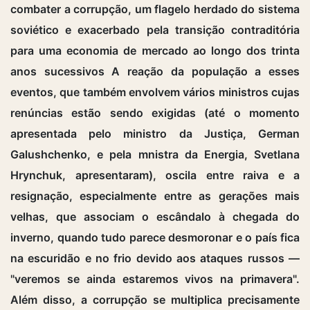
combater a corrupção, um flagelo herdado do sistema
soviético e exacerbado pela transição contraditória
para uma economia de mercado ao longo dos trinta
anos sucessivos A reação da população a esses
eventos, que também envolvem vários ministros cujas
renúncias estão sendo exigidas (até o momento
apresentada pelo ministro da Justiça, German
Galushchenko, e pela mnistra da Energia, Svetlana
Hrynchuk, apresentaram), oscila entre raiva e a
resignação, especialmente entre as gerações mais
velhas, que associam o escândalo à chegada do
inverno, quando tudo parece desmoronar e o país fica
na escuridão e no frio devido aos ataques russos —
"veremos se ainda estaremos vivos na primavera".
Além disso, a corrupção se multiplica precisamente