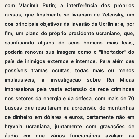
com Vladimir Putin; a interferência dos próprios
russos, que finalmente se livrariam de Zelensky, um
dos principais objetivos da invasão da Ucrânia; e, por
fim, um plano do próprio presidente ucraniano, que,
sacrificando alguns de seus homens mais leais,
poderia renovar sua imagem como o "libertador" do
país de inimigos externos e internos. Para além das
possíveis tramas ocultas, todas mais ou menos
implausíveis, a investigação sobre Rei Midas
impressiona pela vasta extensão da rede criminosa
nos setores da energia e da defesa, com mais de 70
buscas que resultaram na apreensão de montanhas
de dinheiro em dólares e euros, certamente não em
hryvnia ucraniana, juntamente com gravações de
áudio em que vários funcionários avaliam as