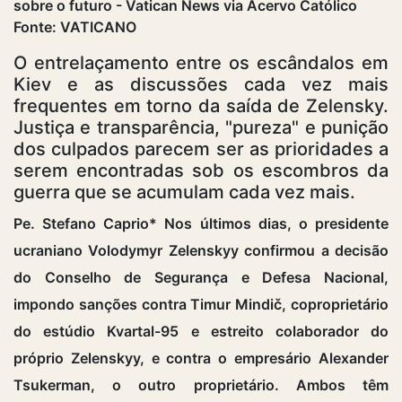
Fonte: VATICANO
O entrelaçamento entre os escândalos em
Kiev e as discussões cada vez mais
frequentes em torno da saída de Zelensky.
Justiça e transparência, "pureza" e punição
dos culpados parecem ser as prioridades a
serem encontradas sob os escombros da
guerra que se acumulam cada vez mais.
Pe. Stefano Caprio* Nos últimos dias, o presidente
ucraniano Volodymyr Zelenskyy confirmou a decisão
do Conselho de Segurança e Defesa Nacional,
impondo sanções contra Timur Mindič, coproprietário
do estúdio Kvartal-95 e estreito colaborador do
próprio Zelenskyy, e contra o empresário Alexander
Tsukerman, o outro proprietário. Ambos têm