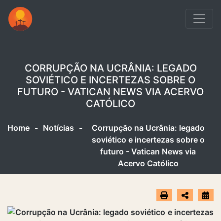
CORRUPÇÃO NA UCRÂNIA: LEGADO
SOVIÉTICO E INCERTEZAS SOBRE O
FUTURO - VATICAN NEWS VIA ACERVO
CATÓLICO
Home
-
Notícias
-
Corrupção na Ucrânia: legado
soviético e incertezas sobre o
futuro - Vatican News via
Acervo Católico