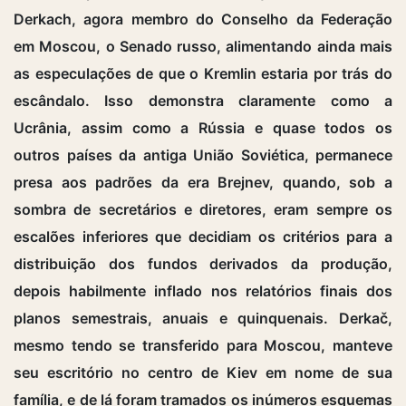
Derkach, agora membro do Conselho da Federação
em Moscou, o Senado russo, alimentando ainda mais
as especulações de que o Kremlin estaria por trás do
escândalo. Isso demonstra claramente como a
Ucrânia, assim como a Rússia e quase todos os
outros países da antiga União Soviética, permanece
presa aos padrões da era Brejnev, quando, sob a
sombra de secretários e diretores, eram sempre os
escalões inferiores que decidiam os critérios para a
distribuição dos fundos derivados da produção,
depois habilmente inflado nos relatórios finais dos
planos semestrais, anuais e quinquenais. Derkač,
mesmo tendo se transferido para Moscou, manteve
seu escritório no centro de Kiev em nome de sua
família, e de lá foram tramados os inúmeros esquemas