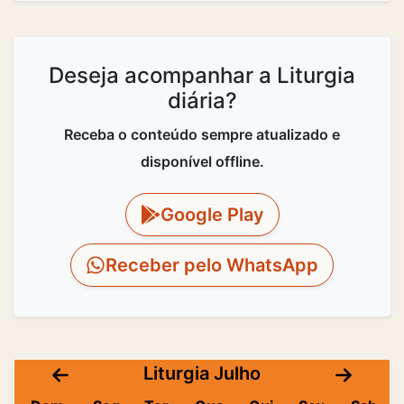
Deseja acompanhar a Liturgia
diária?
Receba o conteúdo sempre atualizado e
disponível offline.
Google Play
Receber pelo WhatsApp
Liturgia Julho