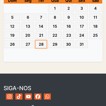
Dom
Seg
Ter
Qua
Qui
Sex
Sab
1
2
3
4
5
6
7
8
9
10
11
12
13
14
15
16
17
18
19
20
21
22
23
24
25
26
27
28
29
30
31
SIGA-NOS