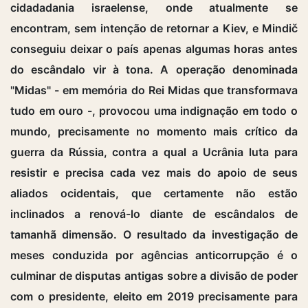
cidadadania israelense, onde atualmente se
encontram, sem intenção de retornar a Kiev, e Mindič
conseguiu deixar o país apenas algumas horas antes
do escândalo vir à tona. A operação denominada
"Midas" - em memória do Rei Midas que transformava
tudo em ouro -, provocou uma indignação em todo o
mundo, precisamente no momento mais crítico da
guerra da Rússia, contra a qual a Ucrânia luta para
resistir e precisa cada vez mais do apoio de seus
aliados ocidentais, que certamente não estão
inclinados a renová-lo diante de escândalos de
tamanhã dimensão. O resultado da investigação de
meses conduzida por agências anticorrupção é o
culminar de disputas antigas sobre a divisão de poder
com o presidente, eleito em 2019 precisamente para