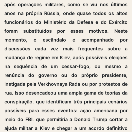
após operações militares, como se viu nos últimos
anos na própria Rússia, onde quase todos os altos
funcionários do Ministério da Defesa e do Exército
foram substituídos por esses motivos. Neste
momento, o escândalo é acompanhado por
discussões cada vez mais frequentes sobre a
mudança de regime em Kiev, após possíveis eleições
na sequência de um cessar-fogo, ou mesmo a
renúncia do governo ou do próprio presidente,
instigada pela Verkhovnaya Rada ou por protestos de
rua. Isso desencadeou uma ampla gama de teorias da
conspiração, que identificam três principais cenários
possíveis para esses eventos: ação americana por
meio do FBI, que permitiria a Donald Trump cortar a
ajuda militar a Kiev e chegar a um acordo definitivo