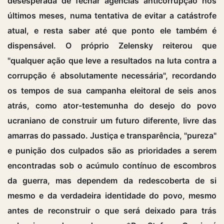
desesperada de fechar agências anticorrupção nos
últimos meses, numa tentativa de evitar a catástrofe
atual, e resta saber até que ponto ele também é
dispensável. O próprio Zelensky reiterou que
"qualquer ação que leve a resultados na luta contra a
corrupção é absolutamente necessária", recordando
os tempos de sua campanha eleitoral de seis anos
atrás, como ator-testemunha do desejo do povo
ucraniano de construir um futuro diferente, livre das
amarras do passado. Justiça e transparência, "pureza"
e punição dos culpados são as prioridades a serem
encontradas sob o acúmulo contínuo de escombros
da guerra, mas dependem da redescoberta de si
mesmo e da verdadeira identidade do povo, mesmo
antes de reconstruir o que será deixado para trás