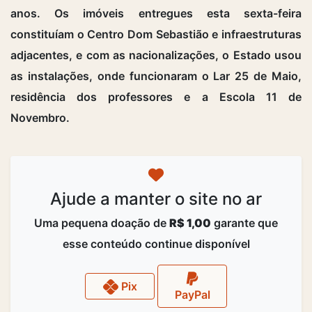
anos. Os imóveis entregues esta sexta-feira
constituíam o Centro Dom Sebastião e infraestruturas
adjacentes, e com as nacionalizações, o Estado usou
as instalações, onde funcionaram o Lar 25 de Maio,
residência dos professores e a Escola 11 de
Novembro.
Ajude a manter o site no ar
Uma pequena doação de
R$ 1,00
garante que
esse conteúdo continue disponível
Pix
PayPal