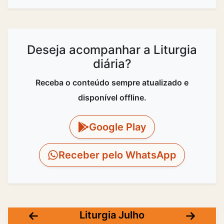
Deseja acompanhar a Liturgia
diária?
Receba o conteúdo sempre atualizado e
disponível offline.
Google Play
Receber pelo WhatsApp
Liturgia Julho