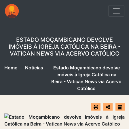
ESTADO MOÇAMBICANO DEVOLVE
IMÓVEIS À IGREJA CATÓLICA NA BEIRA -
VATICAN NEWS VIA ACERVO CATÓLICO
Home
-
Notícias
-
Estado Moçambicano devolve
imóveis à Igreja Católica na
Beira - Vatican News via Acervo
Católico