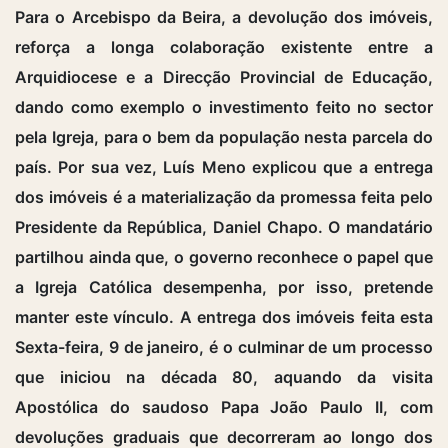
Para o Arcebispo da Beira, a devolução dos imóveis,
reforça a longa colaboração existente entre a
Arquidiocese e a Direcção Provincial de Educação,
dando como exemplo o investimento feito no sector
pela Igreja, para o bem da população nesta parcela do
país. Por sua vez, Luís Meno explicou que a entrega
dos imóveis é a materialização da promessa feita pelo
Presidente da República, Daniel Chapo. O mandatário
partilhou ainda que, o governo reconhece o papel que
a Igreja Católica desempenha, por isso, pretende
manter este vínculo. A entrega dos imóveis feita esta
Sexta-feira, 9 de janeiro, é o culminar de um processo
que iniciou na década 80, aquando da visita
Apostólica do saudoso Papa João Paulo II, com
devoluções graduais que decorreram ao longo dos