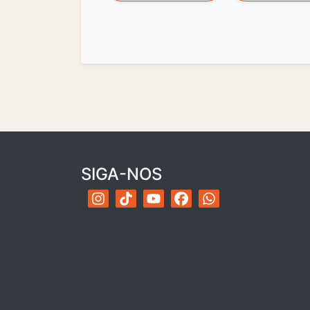
SIGA-NOS