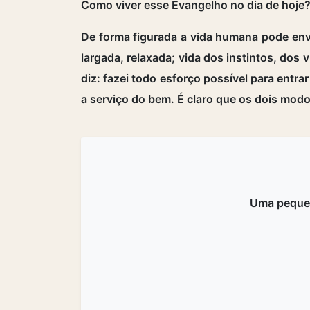
Como viver esse Evangelho no dia de hoje
De forma figurada a vida humana pode enver
largada, relaxada; vida dos instintos, dos 
diz: fazei todo esforço possível para entrar
a serviço do bem. É claro que os dois mod
Uma peque