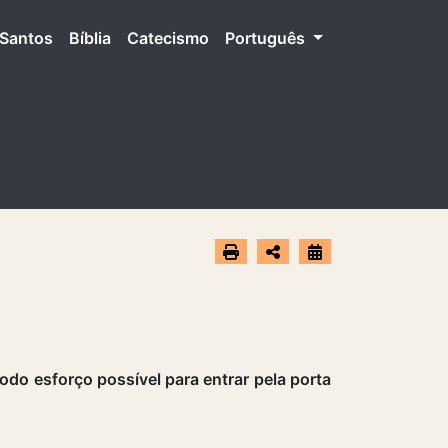
Santos
Bíblia
Catecismo
Português
do esforço possível para entrar pela porta