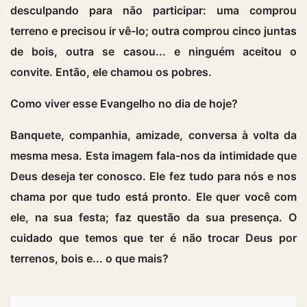
desculpando para não participar: uma comprou
terreno e precisou ir vê-lo; outra comprou cinco juntas
de bois, outra se casou... e ninguém aceitou o
convite. Então, ele chamou os pobres.
Como viver esse Evangelho no dia de hoje?
Banquete, companhia, amizade, conversa à volta da
mesma mesa. Esta imagem fala-nos da intimidade que
Deus deseja ter conosco. Ele fez tudo para nós e nos
chama por que tudo está pronto. Ele quer você com
ele, na sua festa; faz questão da sua presença. O
cuidado que temos que ter é não trocar Deus por
terrenos, bois e... o que mais?