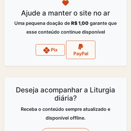
Ajude a manter o site no ar
Uma pequena doação de
R$ 1,00
garante que
esse conteúdo continue disponível
Pix
PayPal
Deseja acompanhar a Liturgia
diária?
Receba o conteúdo sempre atualizado e
disponível offline.