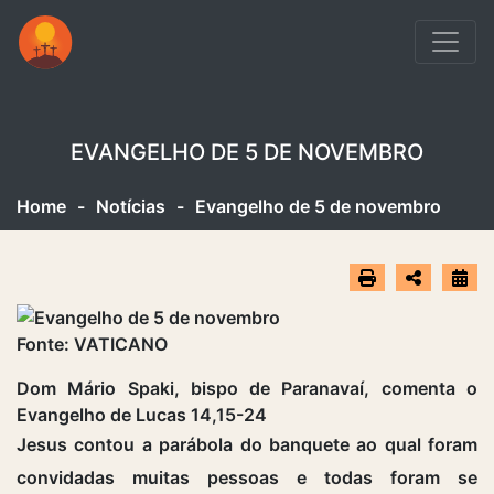
EVANGELHO DE 5 DE NOVEMBRO
Home
-
Notícias
-
Evangelho de 5 de novembro
Fonte: VATICANO
Dom Mário Spaki, bispo de Paranavaí, comenta o
Evangelho de Lucas 14,15-24
Jesus contou a parábola do banquete ao qual foram
convidadas muitas pessoas e todas foram se