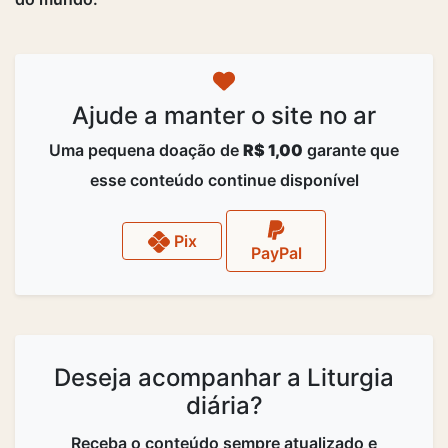
Ajude a manter o site no ar
Uma pequena doação de
R$ 1,00
garante que
esse conteúdo continue disponível
Pix
PayPal
Deseja acompanhar a Liturgia
diária?
Receba o conteúdo sempre atualizado e