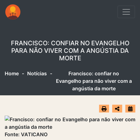
FRANCISCO: CONFIAR NO EVANGELHO
PARA NÃO VIVER COM A ANGÚSTIA DA
MORTE
Home
-
Notícias
-
Francisco: confiar no
Evangelho para não viver com a
angústia da morte
Fonte: VATICANO