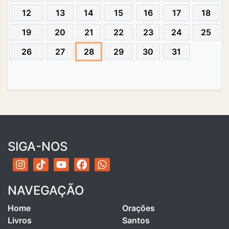
12
13
14
15
16
17
18
19
20
21
22
23
24
25
26
27
28
29
30
31
SIGA-NOS
NAVEGAÇÃO
Home
Orações
Livros
Santos