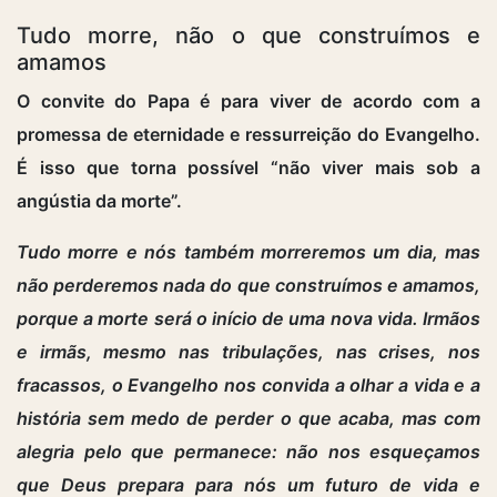
Tudo morre, não o que construímos e
amamos
O convite do Papa é para viver de acordo com a
promessa de eternidade e ressurreição do Evangelho.
É isso que torna possível “não viver mais sob a
angústia da morte”.
Tudo morre e nós também morreremos um dia, mas
não perderemos nada do que construímos e amamos,
porque a morte será o início de uma nova vida. Irmãos
e irmãs, mesmo nas tribulações, nas crises, nos
fracassos, o Evangelho nos convida a olhar a vida e a
história sem medo de perder o que acaba, mas com
alegria pelo que permanece: não nos esqueçamos
que Deus prepara para nós um futuro de vida e