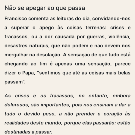
Não se apegar ao que passa
Francisco comenta as leituras do dia, convidando-nos
a superar o apego às coisas terrenas: crises e
fracassos, ou a dor causada por guerras, violência,
desastres naturais, que não podem e não devem nos
mergulhar na desolação. A sensação de que tudo está
chegando ao fim é apenas uma sensação, parece
dizer o Papa, “sentimos que até as coisas mais belas
passam”.
As crises e os fracassos, no entanto, embora
dolorosos, são importantes, pois nos ensinam a dar a
tudo o devido peso, a não prender o coração às
realidades deste mundo, porque elas passarão: estão
destinadas a passar.