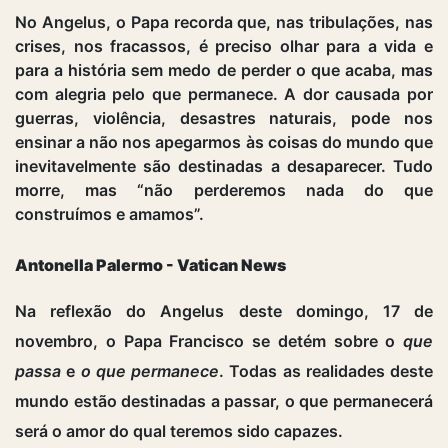
No Angelus, o Papa recorda que, nas tribulações, nas
crises, nos fracassos, é preciso olhar para a vida e
para a história sem medo de perder o que acaba, mas
com alegria pelo que permanece. A dor causada por
guerras, violência, desastres naturais, pode nos
ensinar a não nos apegarmos às coisas do mundo que
inevitavelmente são destinadas a desaparecer. Tudo
morre, mas “não perderemos nada do que
construímos e amamos”.
Antonella Palermo - Vatican News
Na reflexão do Angelus deste domingo, 17 de
novembro, o Papa Francisco se detém sobre o
que
passa
e
o que permanece
. Todas as realidades deste
mundo estão destinadas a passar, o que permanecerá
será o amor do qual teremos sido capazes.