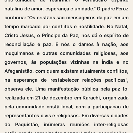
natalino de amor, esperança e unidade." O padre Feroz
continua: "Os cristãos são mensageiros da paz em um
tempo marcado por conflitos e hostilidade. No Natal,
Cristo Jesus, o Príncipe da Paz, nos dá o espírito de
reconciliação e paz. E nós o damos à nação, aos
muçulmanos e outras comunidades religiosas, aos
governos, às populações vizinhas na Índia e no
Afeganistão, com quem existem atualmente conflitos,
na esperança de restabelecer relações pacíficas",
observa ele. Uma manifestação pública pela paz foi
realizada em 21 de dezembro em Karachi, organizada
pela comunidade cristã local, com a participação de
representantes civis e religiosos. Em diversas cidades
do Paquistão, inúmeras reuniões inter-religiosas