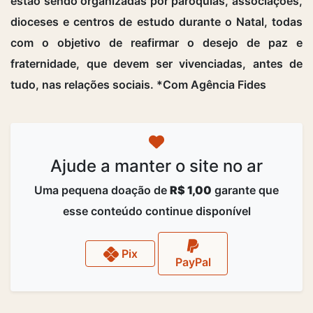
estão sendo organizadas por paróquias, associações,
dioceses e centros de estudo durante o Natal, todas
com o objetivo de reafirmar o desejo de paz e
fraternidade, que devem ser vivenciadas, antes de
tudo, nas relações sociais. *Com Agência Fides
Ajude a manter o site no ar
Uma pequena doação de
R$ 1,00
garante que
esse conteúdo continue disponível
Pix
PayPal