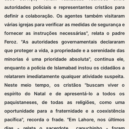
autoridades policiais e representantes cristãos para
definir a colaboração. Os agentes também visitaram
várias igrejas para verificar as medidas de segurança e
fornecer as instruções necessárias", relata o padre
Feroz. "As autoridades governamentais declararam
que proteger a vida, a propriedade e a serenidade das
minorias é uma prioridade absoluta", continua ele,
enquanto a polícia de Islamabad instou os cidadãos a
relatarem imediatamente qualquer atividade suspeita.
Neste meio tempo, os cristãos "buscam viver o
espírito do Natal e de apresentá-lo a todos os
paquistaneses, de todas as religiões, como uma
oportunidade para a fraternidade e a coexistência
pacífica", recorda o frade. "Em Lahore, nos últimos
dias - relata o sacerdote capuchinho - foram