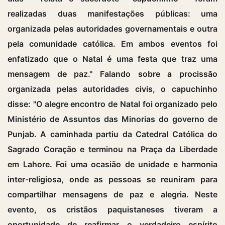
realizadas duas manifestações públicas: uma
organizada pelas autoridades governamentais e outra
pela comunidade católica. Em ambos eventos foi
enfatizado que o Natal é uma festa que traz uma
mensagem de paz." Falando sobre a procissão
organizada pelas autoridades civis, o capuchinho
disse: "O alegre encontro de Natal foi organizado pelo
Ministério de Assuntos das Minorias do governo de
Punjab. A caminhada partiu da Catedral Católica do
Sagrado Coração e terminou na Praça da Liberdade
em Lahore. Foi uma ocasião de unidade e harmonia
inter-religiosa, onde as pessoas se reuniram para
compartilhar mensagens de paz e alegria. Neste
evento, os cristãos paquistaneses tiveram a
oportunidade de reafirmar o verdadeiro espírito