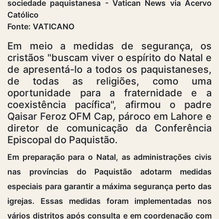
Fonte: VATICANO
Em meio a medidas de segurança, os
cristãos "buscam viver o espírito do Natal e
de apresentá-lo a todos os paquistaneses,
de todas as religiões, como uma
oportunidade para a fraternidade e a
coexistência pacífica", afirmou o padre
Qaisar Feroz OFM Cap, pároco em Lahore e
diretor de comunicação da Conferência
Episcopal do Paquistão.
Em preparação para o Natal, as administrações civis
nas províncias do Paquistão adotarm medidas
especiais para garantir a máxima segurança perto das
igrejas. Essas medidas foram implementadas nos
vários distritos após consulta e em coordenação com