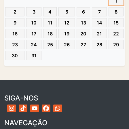
1
2
3
4
5
6
7
8
9
10
11
12
13
14
15
16
17
18
19
20
21
22
23
24
25
26
27
28
29
30
31
SIGA-NOS
NAVEGAÇÃO