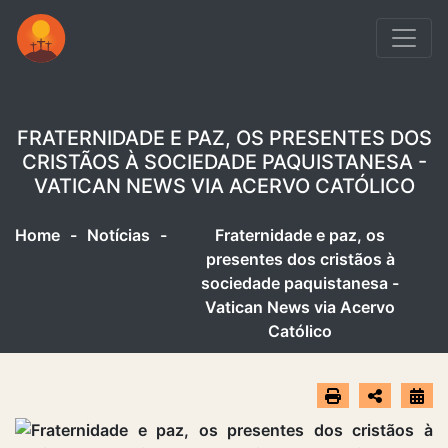
FRATERNIDADE E PAZ, OS PRESENTES DOS
CRISTÃOS À SOCIEDADE PAQUISTANESA -
VATICAN NEWS VIA ACERVO CATÓLICO
Home
-
Notícias
-
Fraternidade e paz, os
presentes dos cristãos à
sociedade paquistanesa -
Vatican News via Acervo
Católico