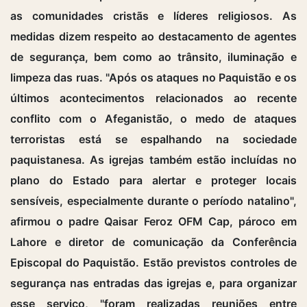
as comunidades cristãs e líderes religiosos. As
medidas dizem respeito ao destacamento de agentes
de segurança, bem como ao trânsito, iluminação e
limpeza das ruas. "Após os ataques no Paquistão e os
últimos acontecimentos relacionados ao recente
conflito com o Afeganistão, o medo de ataques
terroristas está se espalhando na sociedade
paquistanesa. As igrejas também estão incluídas no
plano do Estado para alertar e proteger locais
sensíveis, especialmente durante o período natalino",
afirmou o padre Qaisar Feroz OFM Cap, pároco em
Lahore e diretor de comunicação da Conferência
Episcopal do Paquistão. Estão previstos controles de
segurança nas entradas das igrejas e, para organizar
esse serviço, "foram realizadas reuniões entre