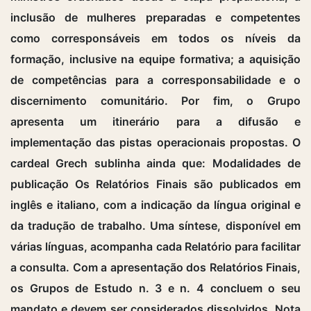
inclusão de mulheres preparadas e competentes
como corresponsáveis em todos os níveis da
formação, inclusive na equipe formativa; a aquisição
de competências para a corresponsabilidade e o
discernimento comunitário. Por fim, o Grupo
apresenta um itinerário para a difusão e
implementação das pistas operacionais propostas. O
cardeal Grech sublinha ainda que: Modalidades de
publicação Os Relatórios Finais são publicados em
inglês e italiano, com a indicação da língua original e
da tradução de trabalho. Uma síntese, disponível em
várias línguas, acompanha cada Relatório para facilitar
a consulta. Com a apresentação dos Relatórios Finais,
os Grupos de Estudo n. 3 e n. 4 concluem o seu
mandato e devem ser considerados dissolvidos. Nota