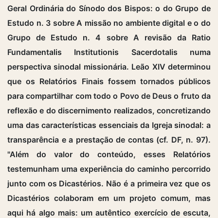
Geral Ordinária do Sínodo dos Bispos: o do Grupo de
Estudo n. 3 sobre A missão no ambiente digital e o do
Grupo de Estudo n. 4 sobre A revisão da Ratio
Fundamentalis Institutionis Sacerdotalis numa
perspectiva sinodal missionária. Leão XIV determinou
que os Relatórios Finais fossem tornados públicos
para compartilhar com todo o Povo de Deus o fruto da
reflexão e do discernimento realizados, concretizando
uma das características essenciais da Igreja sinodal: a
transparência e a prestação de contas (cf. DF, n. 97).
"Além do valor do conteúdo, esses Relatórios
testemunham uma experiência do caminho percorrido
junto com os Dicastérios. Não é a primeira vez que os
Dicastérios colaboram em um projeto comum, mas
aqui há algo mais: um autêntico exercício de escuta,