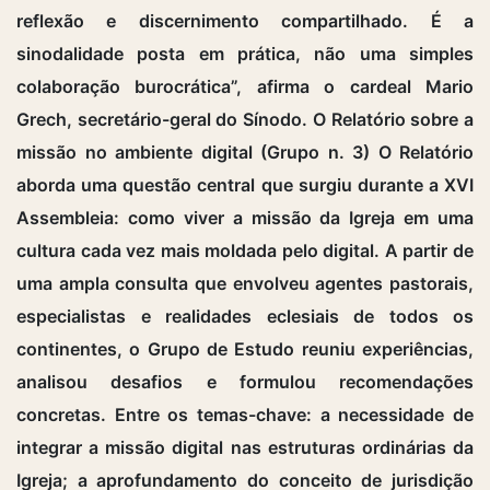
reflexão e discernimento compartilhado. É a
sinodalidade posta em prática, não uma simples
colaboração burocrática”, afirma o cardeal Mario
Grech, secretário-geral do Sínodo. O Relatório sobre a
missão no ambiente digital (Grupo n. 3) O Relatório
aborda uma questão central que surgiu durante a XVI
Assembleia: como viver a missão da Igreja em uma
cultura cada vez mais moldada pelo digital. A partir de
uma ampla consulta que envolveu agentes pastorais,
especialistas e realidades eclesiais de todos os
continentes, o Grupo de Estudo reuniu experiências,
analisou desafios e formulou recomendações
concretas. Entre os temas-chave: a necessidade de
integrar a missão digital nas estruturas ordinárias da
Igreja; a aprofundamento do conceito de jurisdição