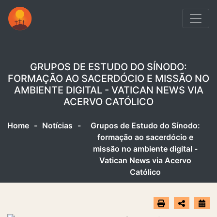
GRUPOS DE ESTUDO DO SÍNODO:
FORMAÇÃO AO SACERDÓCIO E MISSÃO NO
AMBIENTE DIGITAL - VATICAN NEWS VIA
ACERVO CATÓLICO
Home
-
Notícias
-
Grupos de Estudo do Sínodo:
formação ao sacerdócio e
missão no ambiente digital -
Vatican News via Acervo
Católico