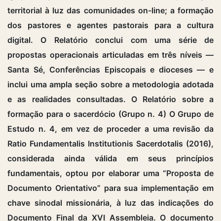
territorial à luz das comunidades on-line; a formação
dos pastores e agentes pastorais para a cultura
digital. O Relatório conclui com uma série de
propostas operacionais articuladas em três níveis —
Santa Sé, Conferências Episcopais e dioceses — e
inclui uma ampla seção sobre a metodologia adotada
e as realidades consultadas. O Relatório sobre a
formação para o sacerdócio (Grupo n. 4) O Grupo de
Estudo n. 4, em vez de proceder a uma revisão da
Ratio Fundamentalis Institutionis Sacerdotalis (2016),
considerada ainda válida em seus princípios
fundamentais, optou por elaborar uma “Proposta de
Documento Orientativo” para sua implementação em
chave sinodal missionária, à luz das indicações do
Documento Final da XVI Assembleia. O documento