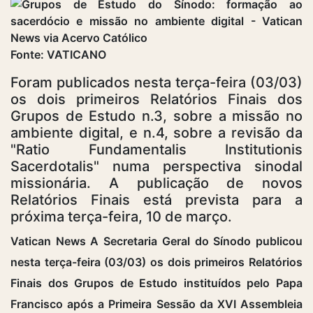
Fonte: VATICANO
Foram publicados nesta terça-feira (03/03)
os dois primeiros Relatórios Finais dos
Grupos de Estudo n.3, sobre a missão no
ambiente digital, e n.4, sobre a revisão da
"Ratio Fundamentalis Institutionis
Sacerdotalis" numa perspectiva sinodal
missionária. A publicação de novos
Relatórios Finais está prevista para a
próxima terça-feira, 10 de março.
Vatican News A Secretaria Geral do Sínodo publicou
nesta terça-feira (03/03) os dois primeiros Relatórios
Finais dos Grupos de Estudo instituídos pelo Papa
Francisco após a Primeira Sessão da XVI Assembleia