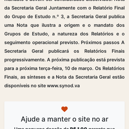
da Secretaria Geral Juntamente com o Relatório Final
do Grupo de Estudo n.º 3, a Secretaria Geral publica
uma Nota que ilustra a origem e o mandato dos
Grupos de Estudo, a natureza dos Relatórios e o
seguimento operacional previsto. Próximos passos A
Secretaria Geral publicará os Relatórios Finais
progressivamente. A próxima publicação está prevista
para a próxima terça-feira, 10 de março. Os Relatórios
Finais, as sínteses e a Nota da Secretaria Geral estão
disponíveis no site www.synod.va
Ajude a manter o site no ar
Uma pequena doação de
R$ 1,00
garante que