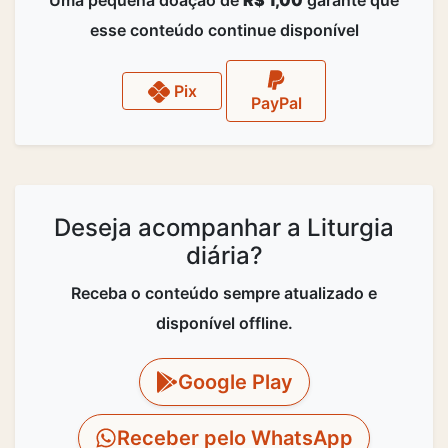
esse conteúdo continue disponível
Pix
PayPal
Deseja acompanhar a Liturgia
diária?
Receba o conteúdo sempre atualizado e
disponível offline.
Google Play
Receber pelo WhatsApp