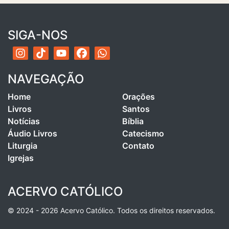
SIGA-NOS
NAVEGAÇÃO
Home
Orações
Livros
Santos
Notícias
Bíblia
Áudio Livros
Catecismo
Liturgia
Contato
Igrejas
ACERVO CATÓLICO
© 2024 - 2026 Acervo Católico. Todos os direitos reservados.