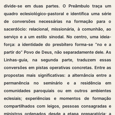
divide-se em duas partes. O Preâmbulo traça um
quadro eclesiológico-pastoral e identifica uma série
de conversões necessárias na formação para o
sacerdócio: relacional, missionária, à comunhão, ao
serviço e a um estilo sinodal. No centro, uma ideia-
força: a identidade do presbítero forma-se “no e a
partir do” Povo de Deus, não separadamente dele. As
Linhas-guia, na segunda parte, traduzem essas
conversões em pistas operativas concretas. Entre as
propostas mais significativas: a alternância entre a
permanência no seminário e a residência em
comunidades paroquiais ou em outros ambientes
eclesiais; experiências e momentos de formação
compartilhados com leigos, pessoas consagradas e
ministros ordenados desde a etapa preparatória; a