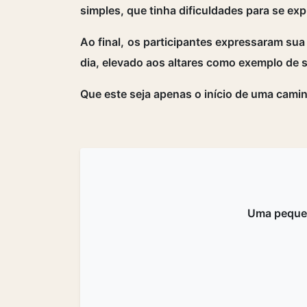
simples, que tinha dificuldades para se ex
Ao final, os participantes expressaram sua
dia, elevado aos altares como exemplo de s
Que este seja apenas o início de uma camin
Uma peque