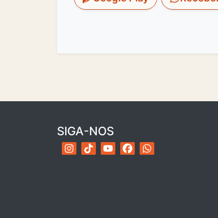
SIGA-NOS