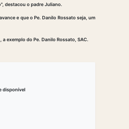
o", destacou o padre Juliano.
 avance e que o Pe. Danilo Rossato seja, um
o, a exemplo do Pe. Danilo Rossato, SAC.
 disponível