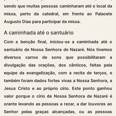
sendo que muitas pessoas caminharam até o local da
missa, perto da catedral, em frente ao Palacete
Augusto Dias para participar da missa.
A caminhada até o santuário
Com a benção final, iniciou-se a caminhada até o
santuário de Nossa Senhora de Nazaré. Nós tivemos
diversos carros de sons que possibilitaram a
divulgação das orações, dos cânticos, feitas pela
equipe da evangelização, com a recita de terços, e
também foram dados fortes vivas a Nossa Senhora, a
Jesus Cristo e ao próprio círio. Este ponto ganhou
valor porque o círio de Nossa Senhora de Nazaré é
orante levando as pessoas a rezar, a dar louvores ao
Senhor pelas graças alcançadas, ou as pessoas