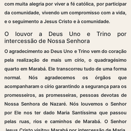
com muita alegria por viver a fé católica, por participar
da comunidade, vivendo um compromisso com a vida,
e o seguimento a Jesus Cristo e à comunidade.
O louvor a Deus Uno e Trino por
intercessão de Nossa Senhora
O agradecimento ao Deus Uno e Trino vem do coração
pela realização de mais um círio, o quadragésimo
quarto em Marabá. Ele transcorreu tudo de uma forma
normal. Nós agradecemos os órgãos que
acompanharam o círio garantindo a segurança para os
promesseiros, as promesseiras, pessoas devotas de
Nossa Senhora de Nazaré. Nós louvemos o Senhor
por Ele nos ter dado Maria Santíssima que passou
pelas ruas, rios e caminhos de Marabá. O Senhor
Jesus Cristo visitou Marabá por intercessão de Maria,