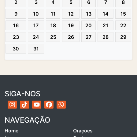
2
3
4
5
6
7
8
9
10
11
12
13
14
15
16
17
18
19
20
21
22
23
24
25
26
27
28
29
30
31
SIGA-NOS
NAVEGAÇÃO
Home
Orações