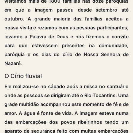
visitamos mais de 1800 famílias nas doze paróquias
em que a imagem passou desde setembro até
outubro. A grande maioria das famílias aceitou a
nossa visita e rezamos com as pessoas participantes,
levando a Palavra de Deus e nós fizemos o convite
para que estivessem presentes na comunidade,
paróquia e os dias do círio de Nossa Senhora de
Nazaré.
O Círio fluvial
Ele realizou-se no sábado após a missa no santuário
onde as pessoas se dirigiram até o Rio Tocantins. Uma
grade multidão acompanhou este momento de fé e de
amor. A água é fonte de vida. A imagem esteve numa
das embarcações dos povos ribeirinhos tendo um
aparato de segurança feito com muitas embarcações