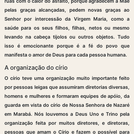
ruas com o calor do asfalto, porque agradecem a Mãe
pelas graças alcançadas, pedem novas graças ao
Senhor por intercessão da Virgem Maria, como a
saúde para os seus filhos, filhas, netos ou mesmo
levando na cabeça tijolos ou outros objetos. Tudo
isso é emocionante porque é a fé do povo que
manifesta o amor de Deus para cada pessoa humana.
A organização do círio
O círio teve uma organização muito importante feito
por pessoas leigas que assumiram diretorias diversas,
homens e mulheres e formaram equipes de apóio, da
guarda em vista do círio de Nossa Senhora de Nazaré
em Marabá. Nós louvemos a Deus Uno e Trino pela
organização feita por muitos diretores, e diretoras,
pessoas que amam o Círio e fazem o possível para