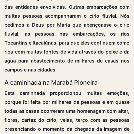
das entidades envolvidas. Outras embarcações com
muitas pessoas acompanharam o círio fluvial. Nós
pedimos a Deus por Maria que abençoasse o círio
fluvial, as pessoas nas embarcações, os rios
Tocantins e Itacaiúnas, para que eles continuem como
rios com muitas fontes de vida através do peixe e da
água para abastecimento de milhares de casas nos
campos e nas cidades.
A caminhada na Marabá Pioneira
Esta caminhada proporcionou muitas emoções,
porque foi feita por milhares de pessoas e em quase
todas as casas ocorreram uma homenagem com altar,
flores, cartaz do círio, velas, terço com as pessoas
presenciando o momento da chegada da imagem de