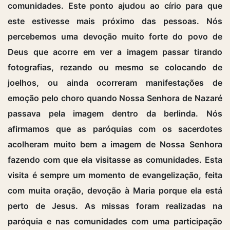
comunidades. Este ponto ajudou ao círio para que
este estivesse mais próximo das pessoas. Nós
percebemos uma devoção muito forte do povo de
Deus que acorre em ver a imagem passar tirando
fotografias, rezando ou mesmo se colocando de
joelhos, ou ainda ocorreram manifestações de
emoção pelo choro quando Nossa Senhora de Nazaré
passava pela imagem dentro da berlinda. Nós
afirmamos que as paróquias com os sacerdotes
acolheram muito bem a imagem de Nossa Senhora
fazendo com que ela visitasse as comunidades. Esta
visita é sempre um momento de evangelização, feita
com muita oração, devoção à Maria porque ela está
perto de Jesus. As missas foram realizadas na
paróquia e nas comunidades com uma participação