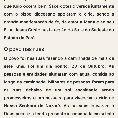
que tudo ocorra bem. Sacerdotes diversos juntamente
com o bispo diocesano apoiaram o círio, sendo a
grande manifestação de fé, de amor a Maria e ao seu
Filho Jesus Cristo nesta região do Sul e do Sudeste do
Estado do Pará.
O povo nas ruas
O povo foi nas ruas fazendo a caminhada de mais de
sete Kms. Foi um dia bonito, 20 de Outubro. As
pessoas e entidades ajudaram com água, comida ao
longo da caminhada. Milhares de pessoas foram para
as ruas debaixo de um sol escaldante sendo
promesseiros e promesseira para vivenciar o círio de
Nossa Senhora de Nazaré. As pessoas louvaram a
Deus pelo círio tendo presente a caminhada em si feita