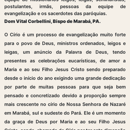
postulantes, irmãs, pessoas da equipe de
evangelização e os sacerdotes das paróquias.
Dom Vital Corbellini, Bispo de Marabá, PA.
O Círio é um processo de evangelização muito forte
para o povo de Deus, ministros ordenados, leigos e
leigas, um anúncio da Palavra de Deus, tendo
presentes as celebrações eucarísticas, de amor a
Maria e ao seu Filho Jesus Cristo sendo preparado
desde o início do ano exigindo uma grande dedicação
por parte de muitas pessoas para que seja bem
pensado e concretizado devido a proporção sempre
mais crescente no círio de Nossa Senhora de Nazaré
em Marabá, sul e sudeste do Pará. Ele é um momento
da graça de Deus por Maria e ao seu Filho Jesus