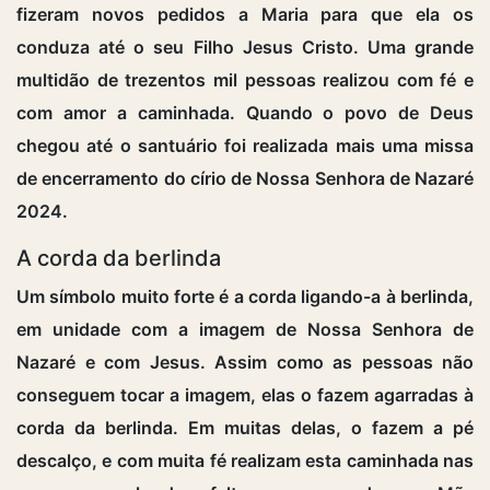
fizeram novos pedidos a Maria para que ela os
conduza até o seu Filho Jesus Cristo. Uma grande
multidão de trezentos mil pessoas realizou com fé e
com amor a caminhada. Quando o povo de Deus
chegou até o santuário foi realizada mais uma missa
de encerramento do círio de Nossa Senhora de Nazaré
2024.
A corda da berlinda
Um símbolo muito forte é a corda ligando-a à berlinda,
em unidade com a imagem de Nossa Senhora de
Nazaré e com Jesus. Assim como as pessoas não
conseguem tocar a imagem, elas o fazem agarradas à
corda da berlinda. Em muitas delas, o fazem a pé
descalço, e com muita fé realizam esta caminhada nas