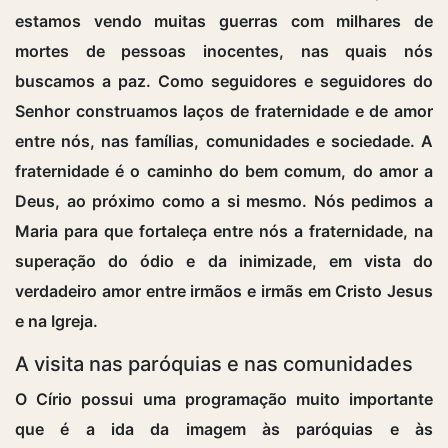
estamos vendo muitas guerras com milhares de
mortes de pessoas inocentes, nas quais nós
buscamos a paz. Como seguidores e seguidores do
Senhor construamos laços de fraternidade e de amor
entre nós, nas famílias, comunidades e sociedade. A
fraternidade é o caminho do bem comum, do amor a
Deus, ao próximo como a si mesmo. Nós pedimos a
Maria para que fortaleça entre nós a fraternidade, na
superação do ódio e da inimizade, em vista do
verdadeiro amor entre irmãos e irmãs em Cristo Jesus
e na Igreja.
A visita nas paróquias e nas comunidades
O Círio possui uma programação muito importante
que é a ida da imagem às paróquias e às