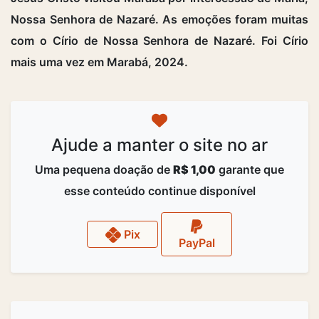
Nossa Senhora de Nazaré. As emoções foram muitas
com o Círio de Nossa Senhora de Nazaré. Foi Círio
mais uma vez em Marabá, 2024.
Ajude a manter o site no ar
Uma pequena doação de
R$ 1,00
garante que
esse conteúdo continue disponível
Pix
PayPal