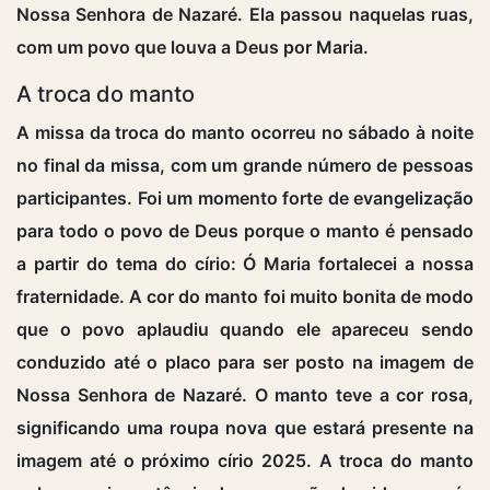
Nossa Senhora de Nazaré. Ela passou naquelas ruas,
com um povo que louva a Deus por Maria.
A troca do manto
A missa da troca do manto ocorreu no sábado à noite
no final da missa, com um grande número de pessoas
participantes. Foi um momento forte de evangelização
para todo o povo de Deus porque o manto é pensado
a partir do tema do círio: Ó Maria fortalecei a nossa
fraternidade. A cor do manto foi muito bonita de modo
que o povo aplaudiu quando ele apareceu sendo
conduzido até o placo para ser posto na imagem de
Nossa Senhora de Nazaré. O manto teve a cor rosa,
significando uma roupa nova que estará presente na
imagem até o próximo círio 2025. A troca do manto