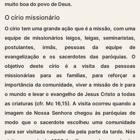
muito boa do povo de Deus.
O círio missionário
O círio tem uma grande ação que é a missão, com uma
equipe de missionários leigos, leigas, seminaristas,
postulantes, irmãs, pessoas da equipe de
evangelização e os sacerdotes das paróquias. O
objetivo deste círio é a visita das pessoas
missionárias para as famílias, para reforçar a
importância da comunidade, viver a missão de ir para
o mundo e levar o evangelho de Jesus Cristo a todas
as criaturas (cfr. Mc 16,15). A visita ocorreu quando a
imagem de Nossa Senhora chegou às paróquias de
modo que o sacerdote escolheu uma comunidade
para ser visitada naquele dia pela parte da tarde. Nós