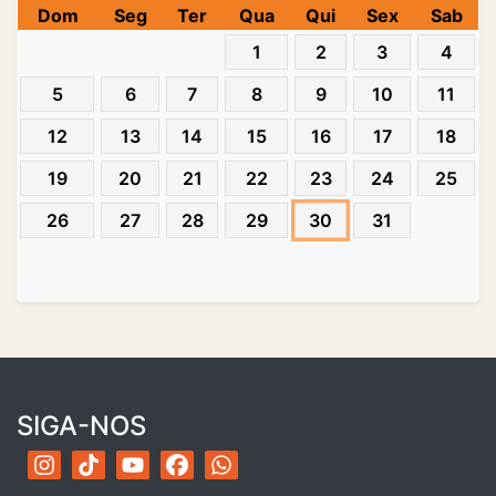
Dom
Seg
Ter
Qua
Qui
Sex
Sab
1
2
3
4
5
6
7
8
9
10
11
12
13
14
15
16
17
18
19
20
21
22
23
24
25
26
27
28
29
30
31
SIGA-NOS