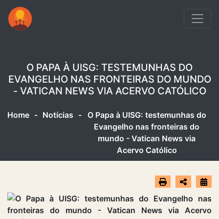
O PAPA À UISG: TESTEMUNHAS DO
EVANGELHO NAS FRONTEIRAS DO MUNDO
- VATICAN NEWS VIA ACERVO CATÓLICO
Home
-
Notícias
-
O Papa à UISG: testemunhas do
Evangelho nas fronteiras do
mundo - Vatican News via
Acervo Católico