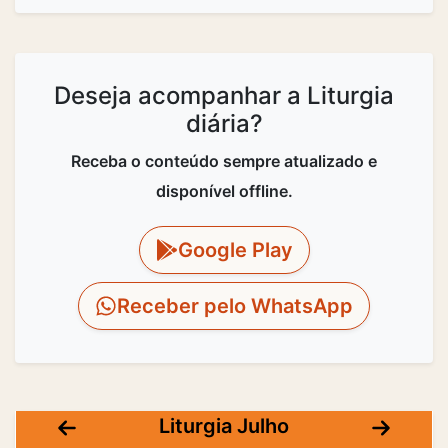
Deseja acompanhar a Liturgia
diária?
Receba o conteúdo sempre atualizado e
disponível offline.
Google Play
Receber pelo WhatsApp
Liturgia Julho