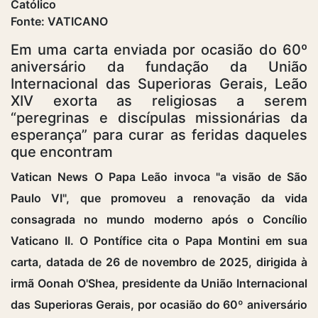
Fonte: VATICANO
Em uma carta enviada por ocasião do 60º
aniversário da fundação da União
Internacional das Superioras Gerais, Leão
XIV exorta as religiosas a serem
“peregrinas e discípulas missionárias da
esperança” para curar as feridas daqueles
que encontram
Vatican News O Papa Leão invoca "a visão de São
Paulo VI", que promoveu a renovação da vida
consagrada no mundo moderno após o Concílio
Vaticano II. O Pontífice cita o Papa Montini em sua
carta, datada de 26 de novembro de 2025, dirigida à
irmã Oonah O'Shea, presidente da União Internacional
das Superioras Gerais, por ocasião do 60º aniversário