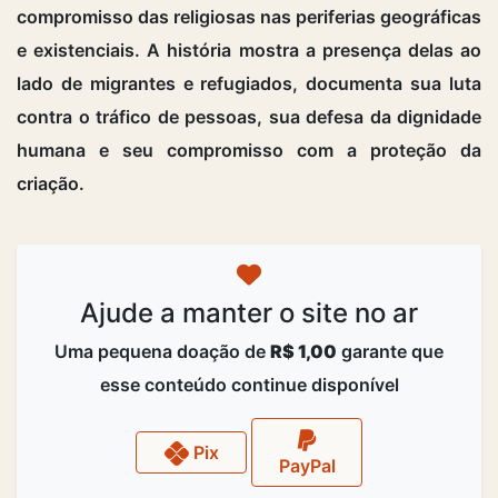
compromisso das religiosas nas periferias geográficas
e existenciais. A história mostra a presença delas ao
lado de migrantes e refugiados, documenta sua luta
contra o tráfico de pessoas, sua defesa da dignidade
humana e seu compromisso com a proteção da
criação.
Ajude a manter o site no ar
Uma pequena doação de
R$ 1,00
garante que
esse conteúdo continue disponível
Pix
PayPal