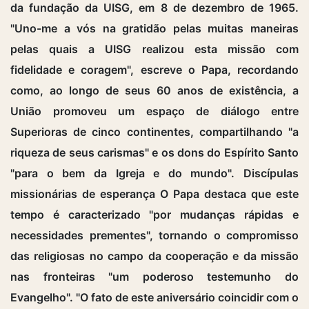
da fundação da UISG, em 8 de dezembro de 1965.
"Uno-me a vós na gratidão pelas muitas maneiras
pelas quais a UISG realizou esta missão com
fidelidade e coragem", escreve o Papa, recordando
como, ao longo de seus 60 anos de existência, a
União promoveu um espaço de diálogo entre
Superioras de cinco continentes, compartilhando "a
riqueza de seus carismas" e os dons do Espírito Santo
"para o bem da Igreja e do mundo". Discípulas
missionárias de esperança O Papa destaca que este
tempo é caracterizado "por mudanças rápidas e
necessidades prementes", tornando o compromisso
das religiosas no campo da cooperação e da missão
nas fronteiras "um poderoso testemunho do
Evangelho". "O fato de este aniversário coincidir com o