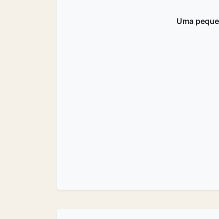
Uma peque