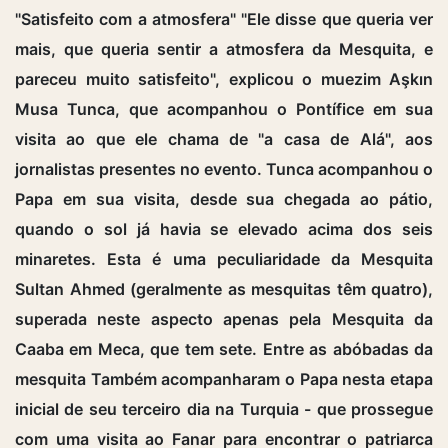
"Satisfeito com a atmosfera" "Ele disse que queria ver
mais, que queria sentir a atmosfera da Mesquita, e
pareceu muito satisfeito", explicou o muezim Aşkın
Musa Tunca, que acompanhou o Pontífice em sua
visita ao que ele chama de "a casa de Alá", aos
jornalistas presentes no evento. Tunca acompanhou o
Papa em sua visita, desde sua chegada ao pátio,
quando o sol já havia se elevado acima dos seis
minaretes. Esta é uma peculiaridade da Mesquita
Sultan Ahmed (geralmente as mesquitas têm quatro),
superada neste aspecto apenas pela Mesquita da
Caaba em Meca, que tem sete. Entre as abóbadas da
mesquita Também acompanharam o Papa nesta etapa
inicial de seu terceiro dia na Turquia - que prossegue
com uma visita ao Fanar para encontrar o patriarca