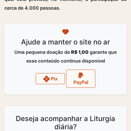
cerca de 4.000 pessoas.
Ajude a manter o site no ar
Uma pequena doação de
R$ 1,00
garante que
esse conteúdo continue disponível
Pix
PayPal
Deseja acompanhar a Liturgia
diária?