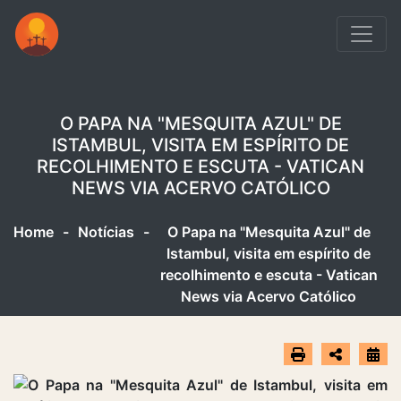
O PAPA NA "MESQUITA AZUL" DE
ISTAMBUL, VISITA EM ESPÍRITO DE
RECOLHIMENTO E ESCUTA - VATICAN
NEWS VIA ACERVO CATÓLICO
Home
-
Notícias
-
O Papa na "Mesquita Azul" de
Istambul, visita em espírito de
recolhimento e escuta - Vatican
News via Acervo Católico