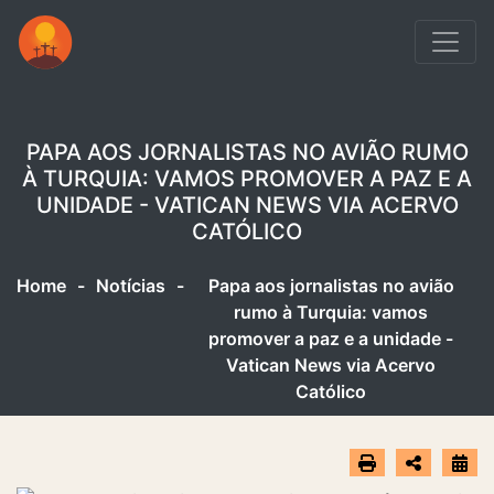
PAPA AOS JORNALISTAS NO AVIÃO RUMO
À TURQUIA: VAMOS PROMOVER A PAZ E A
UNIDADE - VATICAN NEWS VIA ACERVO
CATÓLICO
Home
-
Notícias
-
Papa aos jornalistas no avião
rumo à Turquia: vamos
promover a paz e a unidade -
Vatican News via Acervo
Católico