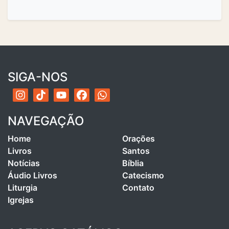
SIGA-NOS
NAVEGAÇÃO
Home
Orações
Livros
Santos
Notícias
Bíblia
Áudio Livros
Catecismo
Liturgia
Contato
Igrejas