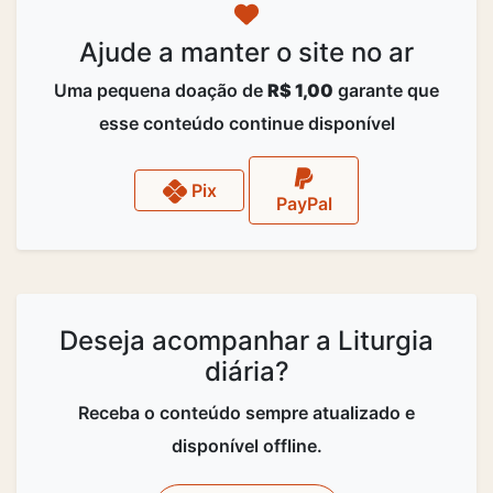
Ajude a manter o site no ar
Uma pequena doação de
R$ 1,00
garante que
esse conteúdo continue disponível
Pix
PayPal
Deseja acompanhar a Liturgia
diária?
Receba o conteúdo sempre atualizado e
disponível offline.