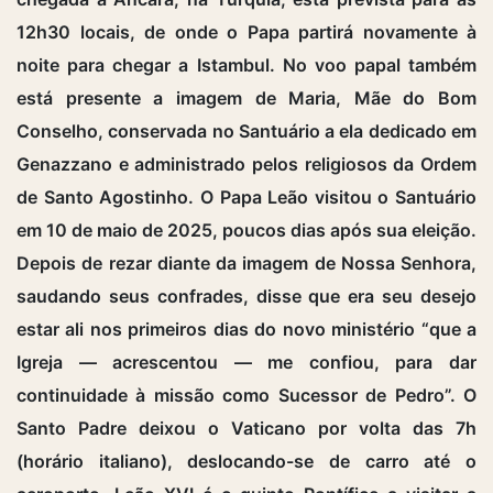
12h30 locais, de onde o Papa partirá novamente à
noite para chegar a Istambul. No voo papal também
está presente a imagem de Maria, Mãe do Bom
Conselho, conservada no Santuário a ela dedicado em
Genazzano e administrado pelos religiosos da Ordem
de Santo Agostinho. O Papa Leão visitou o Santuário
em 10 de maio de 2025, poucos dias após sua eleição.
Depois de rezar diante da imagem de Nossa Senhora,
saudando seus confrades, disse que era seu desejo
estar ali nos primeiros dias do novo ministério “que a
Igreja — acrescentou — me confiou, para dar
continuidade à missão como Sucessor de Pedro”. O
Santo Padre deixou o Vaticano por volta das 7h
(horário italiano), deslocando-se de carro até o