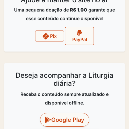
Uma pequena doação de
R$ 1,00
garante que
esse conteúdo continue disponível
Pix
PayPal
Deseja acompanhar a Liturgia
diária?
Receba o conteúdo sempre atualizado e
disponível offline.
Google Play