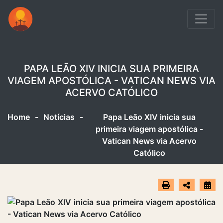
PAPA LEÃO XIV INICIA SUA PRIMEIRA
VIAGEM APOSTÓLICA - VATICAN NEWS VIA
ACERVO CATÓLICO
Home
-
Notícias
-
Papa Leão XIV inicia sua
primeira viagem apostólica -
Vatican News via Acervo
Católico