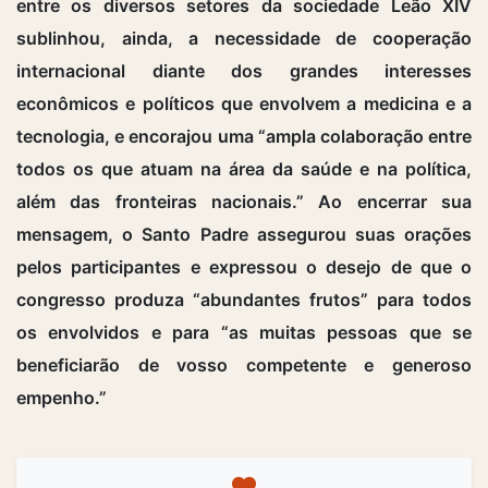
entre os diversos setores da sociedade Leão XIV
sublinhou, ainda, a necessidade de cooperação
internacional diante dos grandes interesses
econômicos e políticos que envolvem a medicina e a
tecnologia, e encorajou uma “ampla colaboração entre
todos os que atuam na área da saúde e na política,
além das fronteiras nacionais.” Ao encerrar sua
mensagem, o Santo Padre assegurou suas orações
pelos participantes e expressou o desejo de que o
congresso produza “abundantes frutos” para todos
os envolvidos e para “as muitas pessoas que se
beneficiarão de vosso competente e generoso
empenho.”