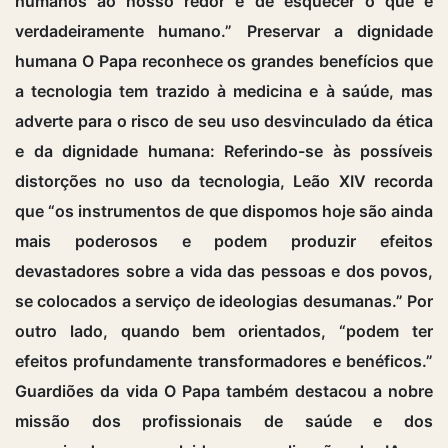
humanos ao nosso redor e de esquecer o que é
verdadeiramente humano.” Preservar a dignidade
humana O Papa reconhece os grandes benefícios que
a tecnologia tem trazido à medicina e à saúde, mas
adverte para o risco de seu uso desvinculado da ética
e da dignidade humana: Referindo-se às possíveis
distorções no uso da tecnologia, Leão XIV recorda
que “os instrumentos de que dispomos hoje são ainda
mais poderosos e podem produzir efeitos
devastadores sobre a vida das pessoas e dos povos,
se colocados a serviço de ideologias desumanas.” Por
outro lado, quando bem orientados, “podem ter
efeitos profundamente transformadores e benéficos.”
Guardiões da vida O Papa também destacou a nobre
missão dos profissionais de saúde e dos