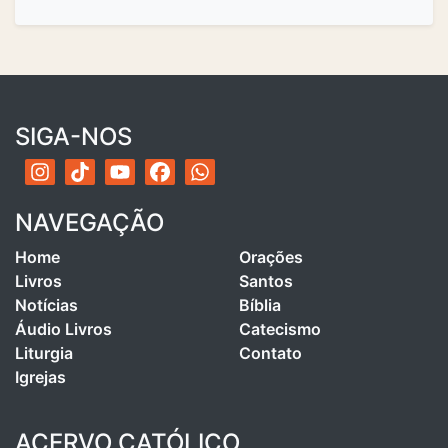
SIGA-NOS
NAVEGAÇÃO
Home
Orações
Livros
Santos
Notícias
Bíblia
Áudio Livros
Catecismo
Liturgia
Contato
Igrejas
ACERVO CATÓLICO