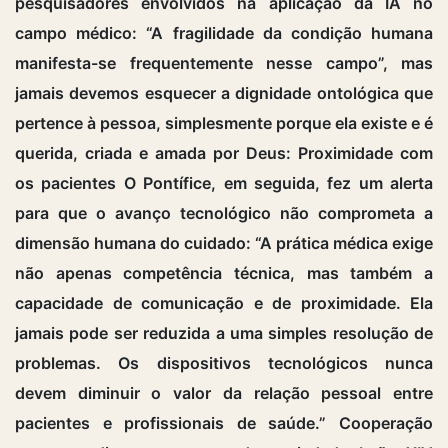
pesquisadores envolvidos na aplicação da IA no
campo médico: “A fragilidade da condição humana
manifesta-se frequentemente nesse campo”, mas
jamais devemos esquecer a dignidade ontológica que
pertence à pessoa, simplesmente porque ela existe e é
querida, criada e amada por Deus: Proximidade com
os pacientes O Pontífice, em seguida, fez um alerta
para que o avanço tecnológico não comprometa a
dimensão humana do cuidado: “A prática médica exige
não apenas competência técnica, mas também a
capacidade de comunicação e de proximidade. Ela
jamais pode ser reduzida a uma simples resolução de
problemas. Os dispositivos tecnológicos nunca
devem diminuir o valor da relação pessoal entre
pacientes e profissionais de saúde.” Cooperação