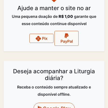
Ajude a manter o site no ar
Uma pequena doação de
R$ 1,00
garante que
esse conteúdo continue disponível
Pix
PayPal
Deseja acompanhar a Liturgia
diária?
Receba o conteúdo sempre atualizado e
disponível offline.