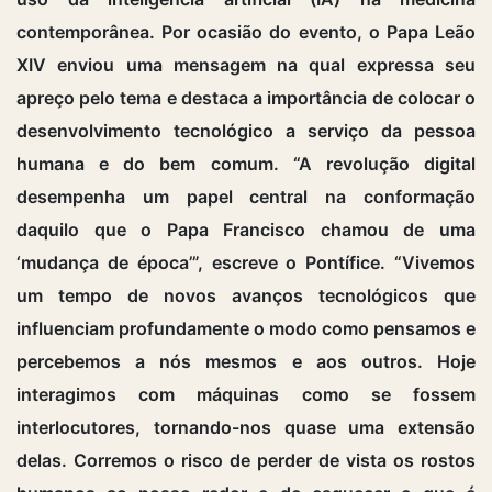
contemporânea. Por ocasião do evento, o Papa Leão
XIV enviou uma mensagem na qual expressa seu
apreço pelo tema e destaca a importância de colocar o
desenvolvimento tecnológico a serviço da pessoa
humana e do bem comum. “A revolução digital
desempenha um papel central na conformação
daquilo que o Papa Francisco chamou de uma
‘mudança de época’”, escreve o Pontífice. “Vivemos
um tempo de novos avanços tecnológicos que
influenciam profundamente o modo como pensamos e
percebemos a nós mesmos e aos outros. Hoje
interagimos com máquinas como se fossem
interlocutores, tornando-nos quase uma extensão
delas. Corremos o risco de perder de vista os rostos