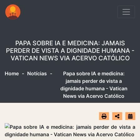
PAPA SOBRE IA E MEDICINA: JAMAIS
PERDER DE VISTA A DIGNIDADE HUMANA -
VATICAN NEWS VIA ACERVO CATÓLICO
Home
-
Notícias
-
Papa sobre IA e medicina:
jamais perder de vista a
dignidade humana - Vatican
News via Acervo Católico