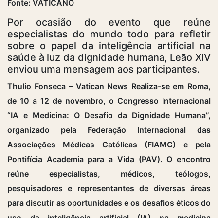
Fonte: VATICANO
Por ocasião do evento que reúne
especialistas do mundo todo para refletir
sobre o papel da inteligência artificial na
saúde à luz da dignidade humana, Leão XIV
enviou uma mensagem aos participantes.
Thulio Fonseca – Vatican News Realiza-se em Roma,
de 10 a 12 de novembro, o Congresso Internacional
“IA e Medicina: O Desafio da Dignidade Humana”,
organizado pela Federação Internacional das
Associações Médicas Católicas (FIAMC) e pela
Pontifícia Academia para a Vida (PAV). O encontro
reúne especialistas, médicos, teólogos,
pesquisadores e representantes de diversas áreas
para discutir as oportunidades e os desafios éticos do
uso da inteligência artificial (IA) na medicina