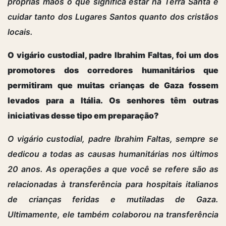
próprias mãos o que significa estar na Terra Santa e
cuidar tanto dos Lugares Santos quanto dos cristãos
locais.
O vigário custodial, padre Ibrahim Faltas, foi um dos
promotores dos corredores humanitários que
permitiram que muitas crianças de Gaza fossem
levados para a Itália. Os senhores têm outras
iniciativas desse tipo em preparação?
O vigário custodial, padre Ibrahim Faltas, sempre se
dedicou a todas as causas humanitárias nos últimos
20 anos. As operações a que você se refere são as
relacionadas à transferência para hospitais italianos
de crianças feridas e mutiladas de Gaza.
Ultimamente, ele também colaborou na transferência