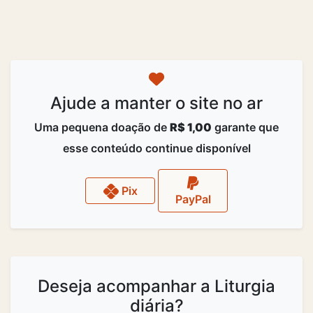
Ajude a manter o site no ar
Uma pequena doação de
R$ 1,00
garante que
esse conteúdo continue disponível
Pix
PayPal
Deseja acompanhar a Liturgia
diária?