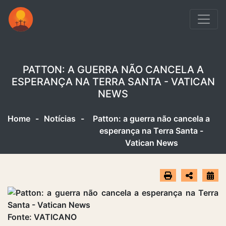
PATTON: A GUERRA NÃO CANCELA A
ESPERANÇA NA TERRA SANTA - VATICAN
NEWS
Home
-
Notícias
-
Patton: a guerra não cancela a
esperança na Terra Santa -
Vatican News
Fonte: VATICANO