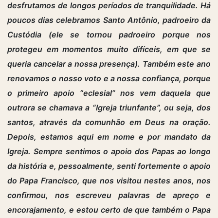
desfrutamos de longos períodos de tranquilidade. Há
poucos dias celebramos Santo Antônio, padroeiro da
Custódia (ele se tornou padroeiro porque nos
protegeu em momentos muito difíceis, em que se
queria cancelar a nossa presença). Também este ano
renovamos o nosso voto e a nossa confiança, porque
o primeiro apoio “eclesial” nos vem daquela que
outrora se chamava a “Igreja triunfante”, ou seja, dos
santos, através da comunhão em Deus na oração.
Depois, estamos aqui em nome e por mandato da
Igreja. Sempre sentimos o apoio dos Papas ao longo
da história e, pessoalmente, senti fortemente o apoio
do Papa Francisco, que nos visitou nestes anos, nos
confirmou, nos escreveu palavras de apreço e
encorajamento, e estou certo de que também o Papa