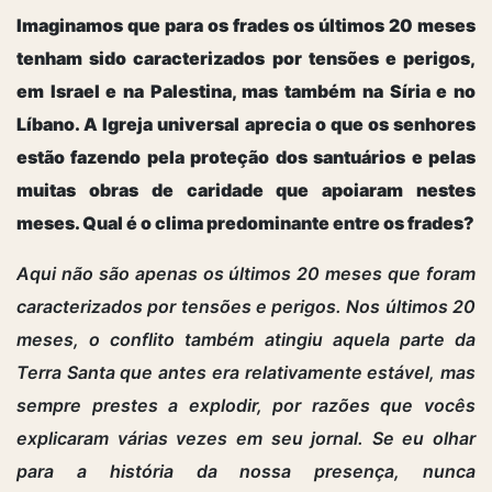
Imaginamos que para os frades os últimos 20 meses
tenham sido caracterizados por tensões e perigos,
em Israel e na Palestina, mas também na Síria e no
Líbano. A Igreja universal aprecia o que os senhores
estão fazendo pela proteção dos santuários e pelas
muitas obras de caridade que apoiaram nestes
meses. Qual é o clima predominante entre os frades?
Aqui não são apenas os últimos 20 meses que foram
caracterizados por tensões e perigos. Nos últimos 20
meses, o conflito também atingiu aquela parte da
Terra Santa que antes era relativamente estável, mas
sempre prestes a explodir, por razões que vocês
explicaram várias vezes em seu jornal. Se eu olhar
para a história da nossa presença, nunca