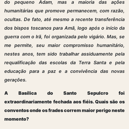
do pequeno Adam, mas a maioria das ações
humanitárias que promove permanecem, com razão,
ocultas. De fato, até mesmo a recente transferência
dos bispos toscanos para Amã, logo após o início da
guerra com o Irã, foi organizada pelo vigário. Mas, se
me permite, seu maior compromisso humanitário,
nestes anos, tem sido trabalhar assiduamente pela
requalificação das escolas da Terra Santa e pela
educação para a paz e a convivência das novas
gerações.
A Basílica do Santo Sepulcro foi
extraordinariamente fechada aos fiéis. Quais são os
conventos onde os frades correm maior perigo neste
momento?