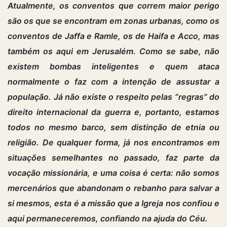
Atualmente, os conventos que correm maior perigo
são os que se encontram em zonas urbanas, como os
conventos de Jaffa e Ramle, os de Haifa e Acco, mas
também os aqui em Jerusalém. Como se sabe, não
existem bombas inteligentes e quem ataca
normalmente o faz com a intenção de assustar a
população. Já não existe o respeito pelas “regras” do
direito internacional da guerra e, portanto, estamos
todos no mesmo barco, sem distinção de etnia ou
religião. De qualquer forma, já nos encontramos em
situações semelhantes no passado, faz parte da
vocação missionária, e uma coisa é certa: não somos
mercenários que abandonam o rebanho para salvar a
si mesmos, esta é a missão que a Igreja nos confiou e
aqui permaneceremos, confiando na ajuda do Céu.