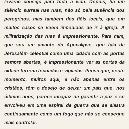
levarão consigo para toda a vida. Depois, há um
silêncio surreal nas ruas, não só pela ausência dos
peregrinos, mas também dos fiéis locais, que em
muitos casos se veem impedidos de ir à igreja. A
militarização das ruas é impressionante. Para mim,
que sou um amante do Apocalipse, que fala da
Jerusalém celestial como uma cidade com as portas
sempre abertas, é impressionante ver as portas da
cidade terrena fechadas e vigiadas. Penso que, neste
momento, muitos aqui, e não apenas entre os
cristãos, têm o desejo de deixar um país que, nos
últimos anos, parece incapaz de garantir a paz e se
envolveu em uma espiral de guerra que se alastra
continuamente como um fogo que não se consegue
mais controlar.