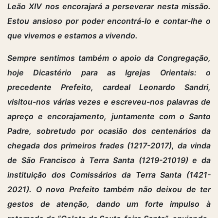
Leão XIV nos encorajará a perseverar nesta missão.
Estou ansioso por poder encontrá-lo e contar-lhe o
que vivemos e estamos a vivendo.
Sempre sentimos também o apoio da Congregação,
hoje Dicastério para as Igrejas Orientais: o
precedente Prefeito, cardeal Leonardo Sandri,
visitou-nos várias vezes e escreveu-nos palavras de
apreço e encorajamento, juntamente com o Santo
Padre, sobretudo por ocasião dos centenários da
chegada dos primeiros frades (1217-2017), da vinda
de São Francisco à Terra Santa (1219-21019) e da
instituição dos Comissários da Terra Santa (1421-
2021). O novo Prefeito também não deixou de ter
gestos de atenção, dando um forte impulso à