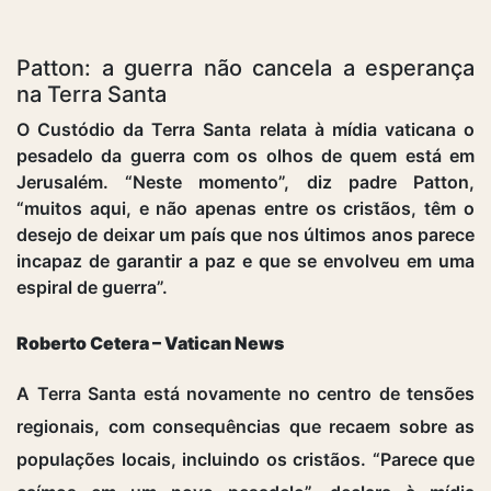
Patton: a guerra não cancela a esperança
na Terra Santa
O Custódio da Terra Santa relata à mídia vaticana o
pesadelo da guerra com os olhos de quem está em
Jerusalém. “Neste momento”, diz padre Patton,
“muitos aqui, e não apenas entre os cristãos, têm o
desejo de deixar um país que nos últimos anos parece
incapaz de garantir a paz e que se envolveu em uma
espiral de guerra”.
Roberto Cetera – Vatican News
A Terra Santa está novamente no centro de tensões
regionais, com consequências que recaem sobre as
populações locais, incluindo os cristãos. “Parece que