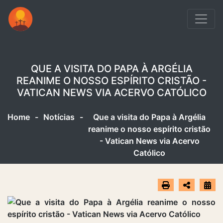
QUE A VISITA DO PAPA À ARGÉLIA
REANIME O NOSSO ESPÍRITO CRISTÃO -
VATICAN NEWS VIA ACERVO CATÓLICO
Home
-
Notícias
-
Que a visita do Papa à Argélia
reanime o nosso espírito cristão
- Vatican News via Acervo
Católico