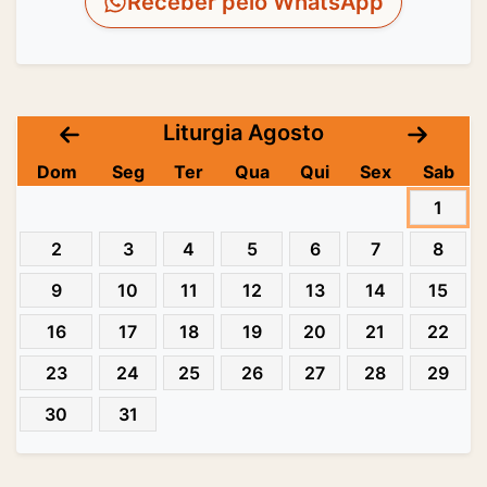
Receber pelo WhatsApp
Liturgia Agosto
Dom
Seg
Ter
Qua
Qui
Sex
Sab
1
2
3
4
5
6
7
8
9
10
11
12
13
14
15
16
17
18
19
20
21
22
23
24
25
26
27
28
29
30
31