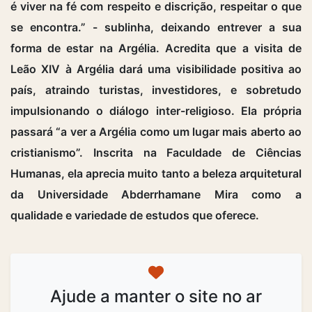
é viver na fé com respeito e discrição, respeitar o que
se encontra.” - sublinha, deixando entrever a sua
forma de estar na Argélia. Acredita que a visita de
Leão XIV à Argélia dará uma visibilidade positiva ao
país, atraindo turistas, investidores, e sobretudo
impulsionando o diálogo inter-religioso. Ela própria
passará “a ver a Argélia como um lugar mais aberto ao
cristianismo”. Inscrita na Faculdade de Ciências
Humanas, ela aprecia muito tanto a beleza arquitetural
da Universidade Abderrhamane Mira como a
qualidade e variedade de estudos que oferece.
Ajude a manter o site no ar