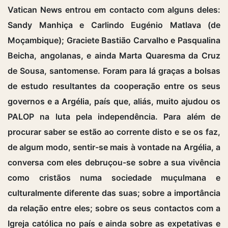
Vatican News entrou em contacto com alguns deles:
Sandy Manhiça e Carlindo Eugénio Matlava (de
Moçambique); Graciete Bastião Carvalho e Pasqualina
Beicha, angolanas, e ainda Marta Quaresma da Cruz
de Sousa, santomense. Foram para lá graças a bolsas
de estudo resultantes da cooperação entre os seus
governos e a Argélia, país que, aliás, muito ajudou os
PALOP na luta pela independência. Para além de
procurar saber se estão ao corrente disto e se os faz,
de algum modo, sentir-se mais à vontade na Argélia, a
conversa com eles debruçou-se sobre a sua vivência
como cristãos numa sociedade muçulmana e
culturalmente diferente das suas; sobre a importância
da relação entre eles; sobre os seus contactos com a
Igreja católica no país e ainda sobre as expetativas e