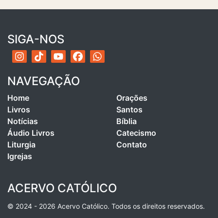
SIGA-NOS
NAVEGAÇÃO
Home
Orações
Livros
Santos
Notícias
Bíblia
Áudio Livros
Catecismo
Liturgia
Contato
Igrejas
ACERVO CATÓLICO
© 2024 - 2026 Acervo Católico. Todos os direitos reservados.