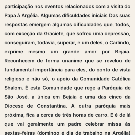
participação nos eventos relacionados com a visita do
Papa à Argélia. Algumas dificuldades iniciais Das suas
respostas emergem algumas dificuldades que, todos,
com exceção da Graciete, que sofreu uma depressão,
conseguiram, todavia, superar, e um deles, o Carlindo,
exprime mesmo um grande amor por Bejaia.
Reconhecem de forma unanime que se revelou de
fundamental importância para eles, do ponto de vista
religioso e não só, o apoio da Comunidade Católica
Shalom. É esta Comunidade que rege a Paróquia de
São José, a única em Bejaia e uma das cinco da
Diocese de Constantina. A outra paróquia mais
próxima, fica a cerca de três horas de carro. E é de lá
que vai geralmente um padre celebrar missa às
sextas-feiras (domingo é dia de trabalho na Argélia)