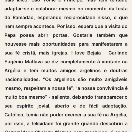
adaptar-se e colaborar mesmo no momento da festa
do Ramadão, esperando reciprocidade nisso, o que
nem sempre acontece. Por isso, espera que a visita do
Papa possa abrir portas. Gostaria também que
houvesse mais oportunidades para manifestarem a
sua fé cristã, mais igrejas. I love Bejaia Carlindo
Eugénio Matlava se diz completamente à vontade na
Argélia e tem muitos amigos argelinos e doutras
nacionalidades. “Os argelinos são muito amigáveis
mesmo, respeitam a nossa fé”, “a nossa convivência é
muito boa mesmo” - salienta, deixando transparecer o
seu espírito jovial, aberto e de fácil adaptação.
Católico, temia não poder exercer a sua fé na Argélia,
por isso, a felicidade foi grande quando descobriu a