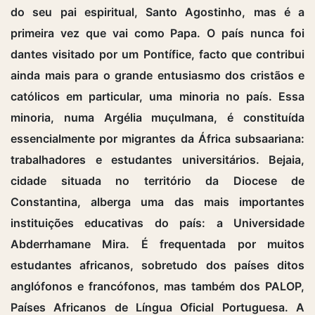
do seu pai espiritual, Santo Agostinho, mas é a
primeira vez que vai como Papa. O país nunca foi
dantes visitado por um Pontífice, facto que contribui
ainda mais para o grande entusiasmo dos cristãos e
católicos em particular, uma minoria no país. Essa
minoria, numa Argélia muçulmana, é constituída
essencialmente por migrantes da África subsaariana:
trabalhadores e estudantes universitários. Bejaia,
cidade situada no território da Diocese de
Constantina, alberga uma das mais importantes
instituições educativas do país: a Universidade
Abderrhamane Mira. É frequentada por muitos
estudantes africanos, sobretudo dos países ditos
anglófonos e francófonos, mas também dos PALOP,
Países Africanos de Língua Oficial Portuguesa. A