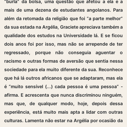
“burla” da bolsa, uma questão que afetou a ela e a
mais de uma dezena de estudantes angolanos. Para
além da retomada da religião que foi “a parte melhor”
da sua estada na Argélia, Graciete apreciava também a
qualidade dos estudos na Universidade lá. E se ficou
dois anos foi por isso, mas não se arrepende de ter
regressado, porque não conseguia aguentar o
racismo e outras formas de aversão que sentia nessa
sociedade para ela muito diferente da sua. Reconhece
que há lá outros africanos que se adaptaram, mas ela
é “muito sensível (...) cada pessoa é uma pessoa” -
afirma. E acrescenta que nunca discriminou ninguém,
mas que, de qualquer modo, hoje, depois dessa
experiência, está muito mais apta a lidar com outras
culturas. Lamenta não estar na Argélia por ocasião da