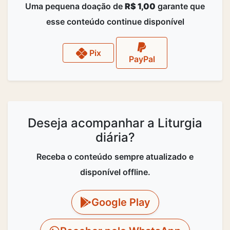
Uma pequena doação de
R$ 1,00
garante que
esse conteúdo continue disponível
Pix
PayPal
Deseja acompanhar a Liturgia
diária?
Receba o conteúdo sempre atualizado e
disponível offline.
Google Play