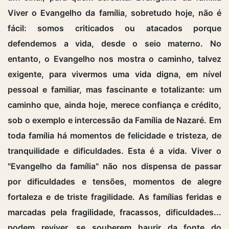
Viver o Evangelho da família, sobretudo hoje, não é
fácil: somos criticados ou atacados porque
defendemos a vida, desde o seio materno. No
entanto, o Evangelho nos mostra o caminho, talvez
exigente, para vivermos uma vida digna, em nível
pessoal e familiar, mas fascinante e totalizante: um
caminho que, ainda hoje, merece confiança e crédito,
sob o exemplo e intercessão da Família de Nazaré. Em
toda família há momentos de felicidade e tristeza, de
tranquilidade e dificuldades. Esta é a vida. Viver o
"Evangelho da família" não nos dispensa de passar
por dificuldades e tensões, momentos de alegre
fortaleza e de triste fragilidade. As famílias feridas e
marcadas pela fragilidade, fracassos, dificuldades...
podem reviver, se souberem haurir da fonte do