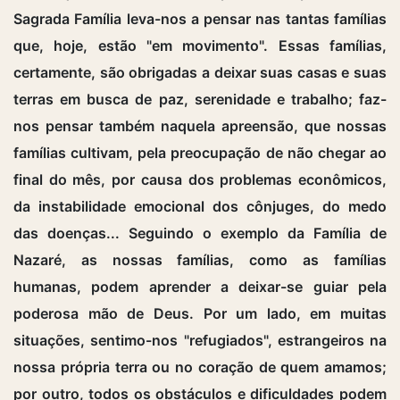
Sagrada Família leva-nos a pensar nas tantas famílias
que, hoje, estão "em movimento". Essas famílias,
certamente, são obrigadas a deixar suas casas e suas
terras em busca de paz, serenidade e trabalho; faz-
nos pensar também naquela apreensão, que nossas
famílias cultivam, pela preocupação de não chegar ao
final do mês, por causa dos problemas econômicos,
da instabilidade emocional dos cônjuges, do medo
das doenças... Seguindo o exemplo da Família de
Nazaré, as nossas famílias, como as famílias
humanas, podem aprender a deixar-se guiar pela
poderosa mão de Deus. Por um lado, em muitas
situações, sentimo-nos "refugiados", estrangeiros na
nossa própria terra ou no coração de quem amamos;
por outro, todos os obstáculos e dificuldades podem