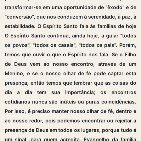
transformar-se em uma oportunidade de "êxodo" e de
"conversão", que nos conduzem à serenidade, à paz, à
estabilidade. O Espírito Santo fala às famílias de hoje
O Espírito Santo continua, ainda hoje, a guiar "todos
os povos", "todos os casais", "todos os pais". Porém,
temos que ouvir o que o Espírito nos fala. Se o Filho
de Deus vem ao nosso encontro, através de um
Menino, e se o nosso olhar de fé pode captar esta
presença, então temos que lembrar que as coisas do
dia a dia tem sua importância; os encontros
cotidianos nunca são inúteis ou puras coincidências.
Por isso, é preciso manter nosso olhar de fé, dentro e
ao nosso redor, pois podemos encontrar ou rejeitar a
presença de Deus em todos os lugares, porque tudo é
um sinal, para quem acredita. Evangelho da família