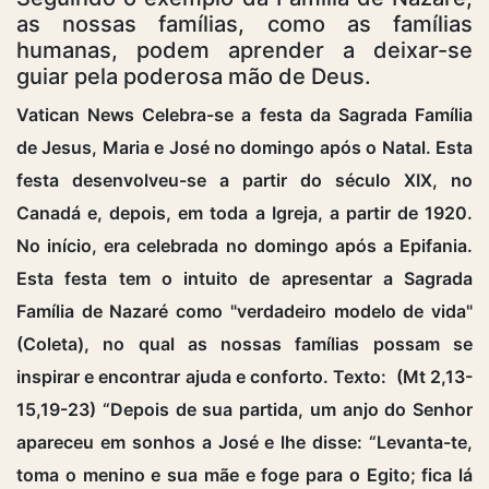
as nossas famílias, como as famílias
humanas, podem aprender a deixar-se
guiar pela poderosa mão de Deus.
Vatican News Celebra-se a festa da Sagrada Família
de Jesus, Maria e José no domingo após o Natal. Esta
festa desenvolveu-se a partir do século XIX, no
Canadá e, depois, em toda a Igreja, a partir de 1920.
No início, era celebrada no domingo após a Epifania.
Esta festa tem o intuito de apresentar a Sagrada
Família de Nazaré como "verdadeiro modelo de vida"
(Coleta), no qual as nossas famílias possam se
inspirar e encontrar ajuda e conforto. Texto: (Mt 2,13-
15,19-23) “Depois de sua partida, um anjo do Senhor
apareceu em sonhos a José e lhe disse: “Levanta-te,
toma o menino e sua mãe e foge para o Egito; fica lá