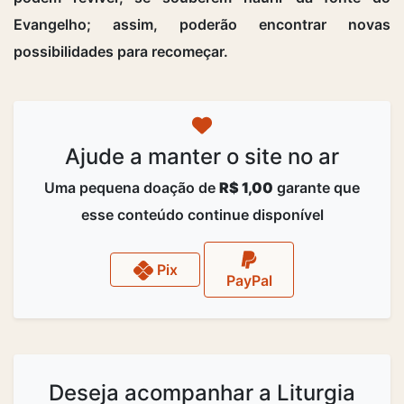
Evangelho; assim, poderão encontrar novas
possibilidades para recomeçar.
Ajude a manter o site no ar
Uma pequena doação de
R$ 1,00
garante que
esse conteúdo continue disponível
Pix
PayPal
Deseja acompanhar a Liturgia