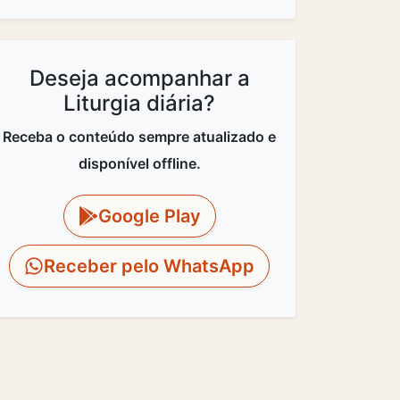
Deseja acompanhar a
Liturgia diária?
Receba o conteúdo sempre atualizado e
disponível offline.
Google Play
Receber pelo WhatsApp