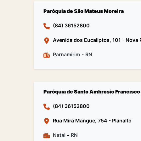
Paróquia de São Mateus Moreira
(84) 36152800
Avenida dos Eucaliptos, 101 - Nova
Parnamirim
-
RN
Paróquia de Santo Ambrosio Francisco
(84) 36152800
Rua Mira Mangue, 754 - Planalto
Natal
-
RN