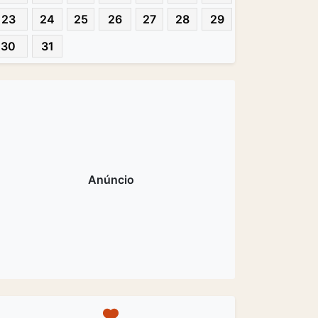
23
24
25
26
27
28
29
30
31