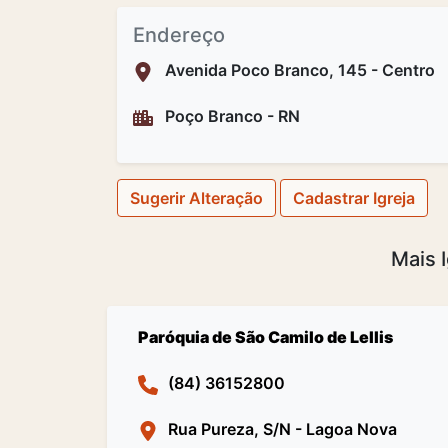
Endereço
Avenida Poco Branco, 145 - Centro
Poço Branco - RN
Sugerir Alteração
Cadastrar Igreja
Mais 
Paróquia de São Camilo de Lellis
(84) 36152800
Rua Pureza, S/N - Lagoa Nova