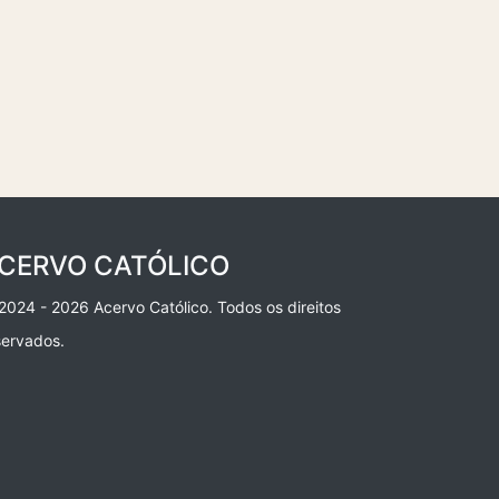
CERVO CATÓLICO
2024 - 2026 Acervo Católico. Todos os direitos
servados.