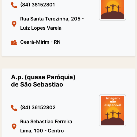
(84) 36152801
Rua Santa Terezinha, 205 -
Luiz Lopes Varela
Ceará-Mirim
-
RN
A.p. (quase Paróquia)
de São Sebastiao
(84) 36152802
Rua Sebastiao Ferreira
Lima, 100 - Centro