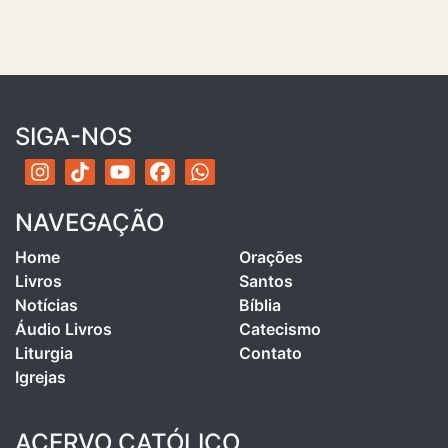
SIGA-NOS
NAVEGAÇÃO
Home
Orações
Livros
Santos
Notícias
Bíblia
Áudio Livros
Catecismo
Liturgia
Contato
Igrejas
ACERVO CATÓLICO