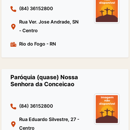
(84) 36152800
Rua Ver. Jose Andrade, SN
- Centro
Rio do Fogo
-
RN
Paróquia (quase) Nossa
Senhora da Conceicao
(84) 36152800
Rua Eduardo Silvestre, 27 -
Centro