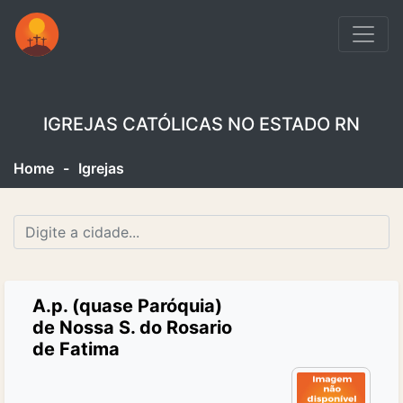
IGREJAS CATÓLICAS NO ESTADO RN
Home
-
Igrejas
A.p. (quase Paróquia)
de Nossa S. do Rosario
de Fatima