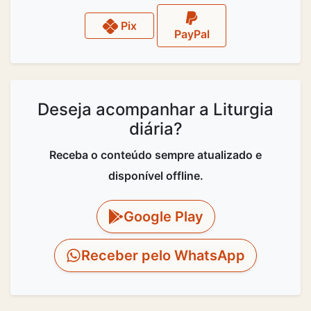
Pix
PayPal
Deseja acompanhar a Liturgia
diária?
Receba o conteúdo sempre atualizado e
disponível offline.
Google Play
Receber pelo WhatsApp