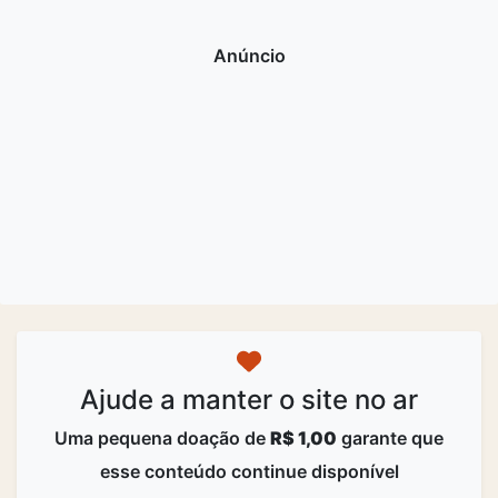
Ajude a manter o site no ar
Uma pequena doação de
R$ 1,00
garante que
esse conteúdo continue disponível