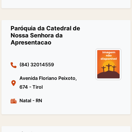
Paróquia da Catedral de
Nossa Senhora da
Apresentacao
(84) 32014559
Avenida Floriano Peixoto,
674 - Tirol
Natal
-
RN