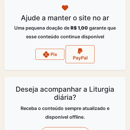
Ajude a manter o site no ar
Uma pequena doação de
R$ 1,00
garante que
esse conteúdo continue disponível
Pix
PayPal
Deseja acompanhar a Liturgia
diária?
Receba o conteúdo sempre atualizado e
disponível offline.