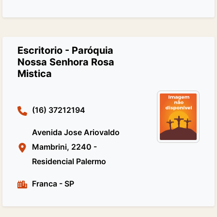
Escritorio - Paróquia
Nossa Senhora Rosa
Mistica
(16) 37212194
Avenida Jose Ariovaldo
Mambrini, 2240 -
Residencial Palermo
Franca
-
SP