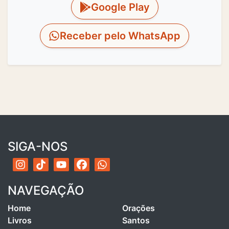
Google Play
Receber pelo WhatsApp
SIGA-NOS
NAVEGAÇÃO
Home
Orações
Livros
Santos