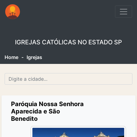
IGREJAS CATÓLICAS NO ESTADO SP
Home
-
Igrejas
Paróquia Nossa Senhora
Aparecida e São
Benedito