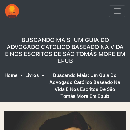
BUSCANDO MAIS: UM GUIA DO
ADVOGADO CATÓLICO BASEADO NA VIDA
E NOS ESCRITOS DE SÃO TOMÁS MORE EM
EPUB
Home
-
Livros
-
Buscando Mais: Um Guia Do
Advogado Católico Baseado Na
Vida E Nos Escritos De São
Tomás More Em Epub