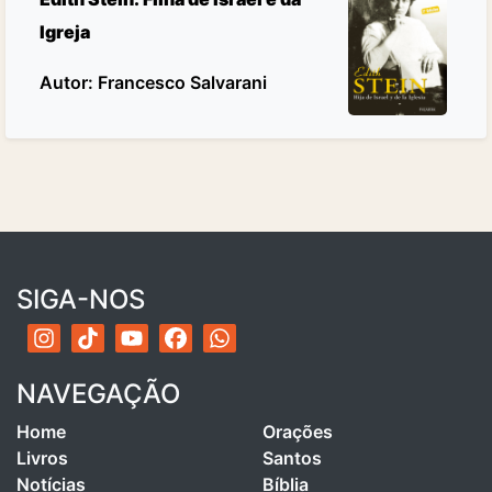
Igreja
Autor: Francesco Salvarani
SIGA-NOS
NAVEGAÇÃO
Home
Orações
Livros
Santos
Notícias
Bíblia