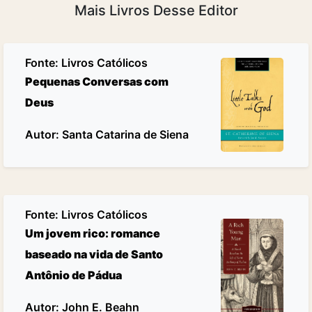
Mais Livros Desse Editor
Fonte:
Livros Católicos
Pequenas Conversas com
Deus
Autor: Santa Catarina de Siena
Fonte:
Livros Católicos
Um jovem rico: romance
baseado na vida de Santo
Antônio de Pádua
Autor: John E. Beahn