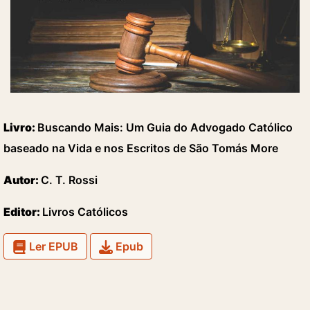
Livro:
Buscando Mais: Um Guia do Advogado Católico
baseado na Vida e nos Escritos de São Tomás More
Autor:
C. T. Rossi
Editor:
Livros Católicos
Ler EPUB
Epub