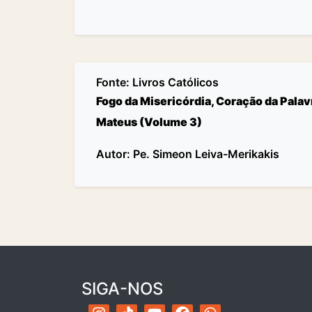
Fonte:
Livros Católicos
Fogo da Misericórdia, Coração da Pala
Mateus (Volume 3)
Autor: Pe. Simeon Leiva-Merikakis
SIGA-NOS