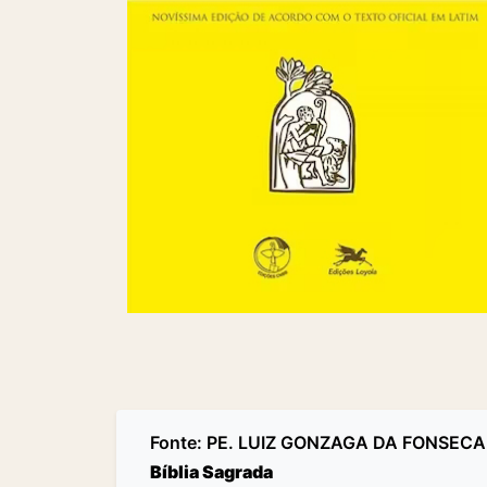
Fonte:
PE. LUIZ GONZAGA DA FONSECA
Bíblia Sagrada