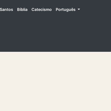
Santos
Bíblia
Catecismo
Português