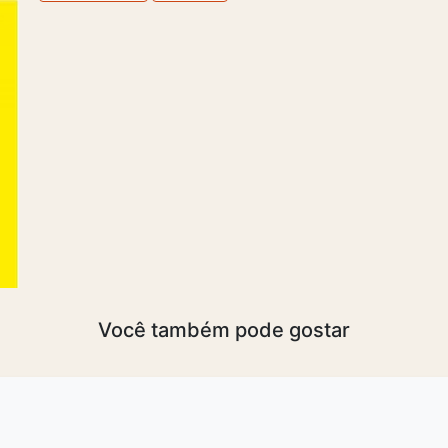
Você também pode gostar