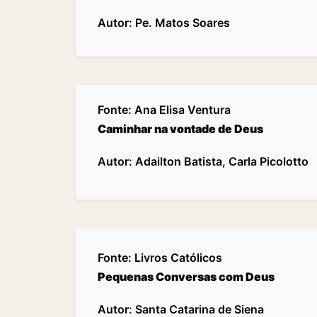
Autor: Pe. Matos Soares
Fonte:
Ana Elisa Ventura
Caminhar na vontade de Deus
Autor: Adailton Batista, Carla Picolotto
Fonte:
Livros Católicos
Pequenas Conversas com Deus
Autor: Santa Catarina de Siena