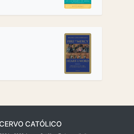
CERVO CATÓLICO