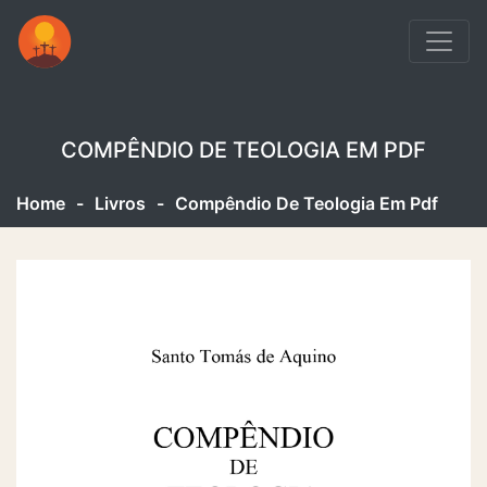
COMPÊNDIO DE TEOLOGIA EM PDF
Home
-
Livros
-
Compêndio De Teologia Em Pdf