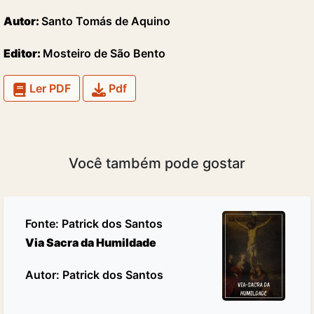
Autor:
Santo Tomás de Aquino
Editor:
Mosteiro de São Bento
Ler PDF
Pdf
Você também pode gostar
Fonte:
Patrick dos Santos
Via Sacra da Humildade
Autor: Patrick dos Santos