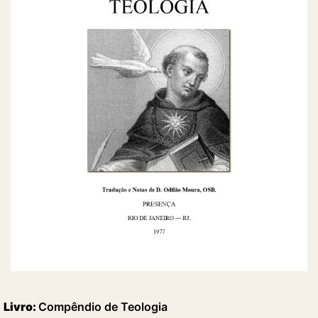
Livro:
Compêndio de Teologia