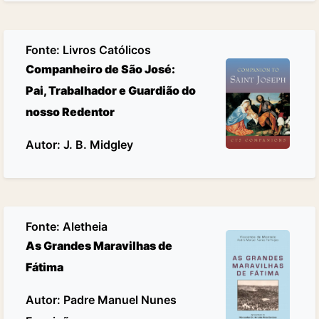
Fonte:
Livros Católicos
Companheiro de São José:
Pai, Trabalhador e Guardião do
nosso Redentor
Autor: J. B. Midgley
Fonte:
Aletheia
As Grandes Maravilhas de
Fátima
Autor: Padre Manuel Nunes