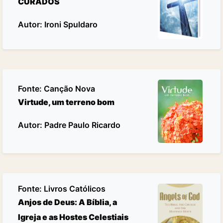
CURADOS
Autor: Ironi Spuldaro
Fonte:
Canção Nova
Virtude, um terreno bom
Autor: Padre Paulo Ricardo
Fonte:
Livros Católicos
Anjos de Deus: A Bíblia, a
Igreja e as Hostes Celestiais