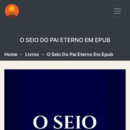
O SEIO DO PAI ETERNO EM EPUB
Home
-
Livros
-
O Seio Do Pai Eterno Em Epub