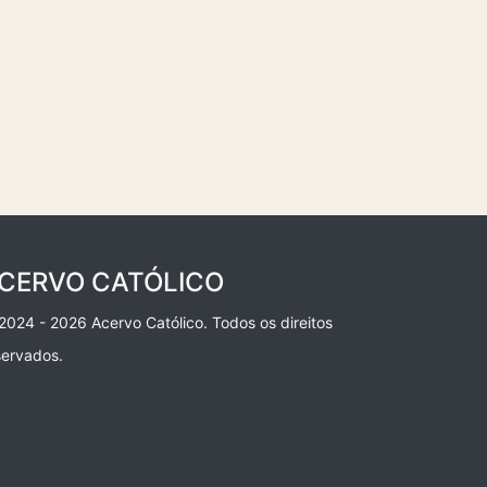
CERVO CATÓLICO
2024 - 2026 Acervo Católico. Todos os direitos
servados.