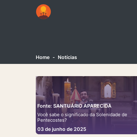
Home
-
Notícias
Fonte: SANTUÁRIO APARECIDA
Você sabe o significado da Solenidade de
Pentecostes?
03 de junho de 2025