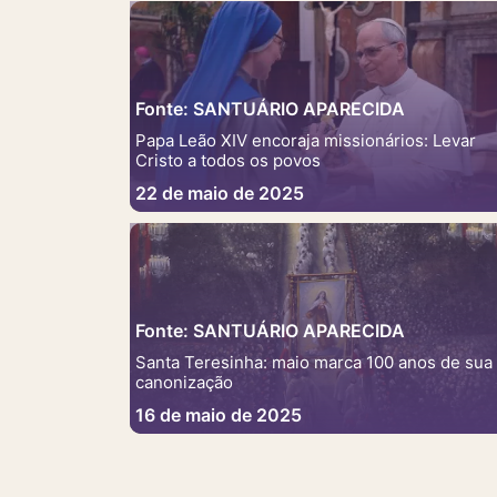
Fonte: SANTUÁRIO APARECIDA
Papa Leão XIV encoraja missionários: Levar
Cristo a todos os povos
22 de maio de 2025
Fonte: SANTUÁRIO APARECIDA
Santa Teresinha: maio marca 100 anos de sua
canonização
16 de maio de 2025