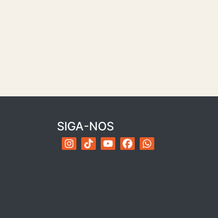
SIGA-NOS