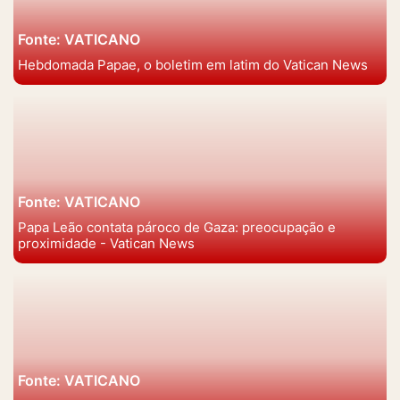
Fonte: VATICANO
Hebdomada Papae, o boletim em latim do Vatican News
Fonte: VATICANO
Papa Leão contata pároco de Gaza: preocupação e
proximidade - Vatican News
Fonte: VATICANO