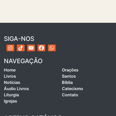
SIGA-NOS
NAVEGAÇÃO
Home
Orações
Livros
Santos
Notícias
Bíblia
Áudio Livros
Catecismo
Liturgia
Contato
Igrejas