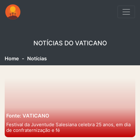
NOTÍCIAS DO VATICANO
Home
-
Notícias
Fonte: VATICANO
Festival da Juventude Salesiana celebra 25 anos, em dia
de confraternização e fé