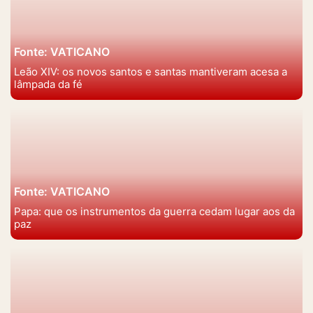
Fonte: VATICANO
Leão XIV: os novos santos e santas mantiveram acesa a
lâmpada da fé
Fonte: VATICANO
Papa: que os instrumentos da guerra cedam lugar aos da
paz