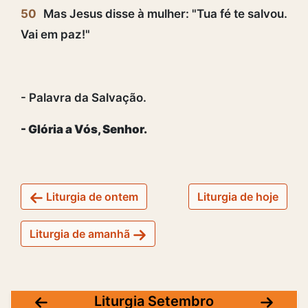
50
Mas Jesus disse à mulher: "Tua fé te salvou.
Vai em paz!"
- Palavra da Salvação.
- Glória a Vós, Senhor.
Liturgia de ontem
Liturgia de hoje
Liturgia de amanhã
Liturgia Setembro