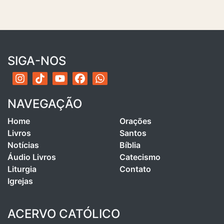
SIGA-NOS
NAVEGAÇÃO
Home
Orações
Livros
Santos
Notícias
Bíblia
Áudio Livros
Catecismo
Liturgia
Contato
Igrejas
ACERVO CATÓLICO