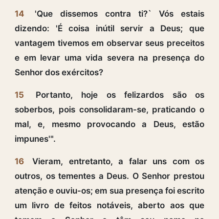
14
'Que dissemos contra ti?` Vós estais
dizendo: 'É coisa inútil servir a Deus; que
vantagem tivemos em observar seus preceitos
e em levar uma vida severa na presença do
Senhor dos exércitos?
15
Portanto, hoje os felizardos são os
soberbos, pois consolidaram-se, praticando o
mal, e, mesmo provocando a Deus, estão
impunes'".
16
Vieram, entretanto, a falar uns com os
outros, os tementes a Deus. O Senhor prestou
atenção e ouviu-os; em sua presença foi escrito
um livro de feitos notáveis, aberto aos que