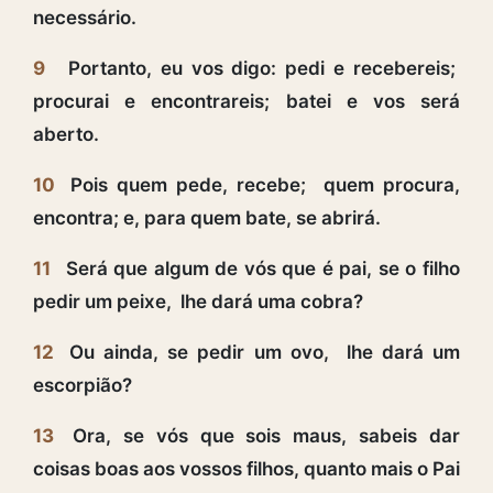
necessário.
9
Portanto, eu vos digo: pedi e recebereis;
procurai e encontrareis; batei e vos será
aberto.
10
Pois quem pede, recebe; quem procura,
encontra; e, para quem bate, se abrirá.
11
Será que algum de vós que é pai, se o filho
pedir um peixe, lhe dará uma cobra?
12
Ou ainda, se pedir um ovo, lhe dará um
escorpião?
13
Ora, se vós que sois maus, sabeis dar
coisas boas aos vossos filhos, quanto mais o Pai