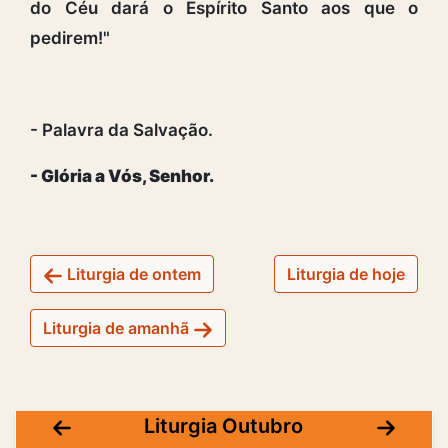
do Céu dará o Espírito Santo aos que o
pedirem!"
- Palavra da Salvação.
- Glória a Vós, Senhor.
Liturgia de ontem
Liturgia de hoje
Liturgia de amanhã
Liturgia Outubro