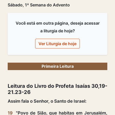
Sábado, 1ª Semana do Advento
Você está em outra página, deseja acessar
a liturgia de hoje?
Ver Liturgia de hoje
Primeira Leitura
Leitura do Livro do Profeta Isaías 30,19-
21.23-26
Assim fala o Senhor, o Santo de Israel:
19
"Povo de Sião, que habitas em Jerusalém,