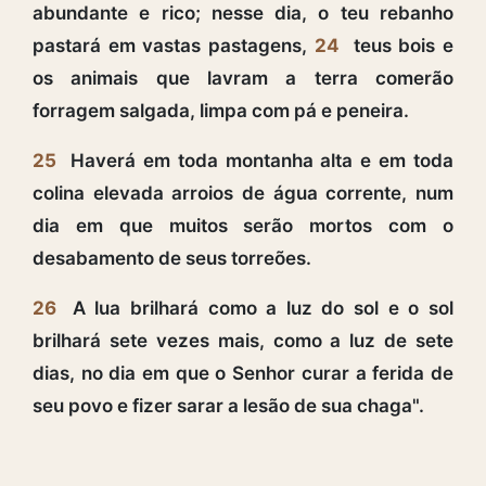
abundante e rico; nesse dia, o teu rebanho
pastará em vastas pastagens,
24
teus bois e
os animais que lavram a terra comerão
forragem salgada, limpa com pá e peneira.
25
Haverá em toda montanha alta e em toda
colina elevada arroios de água corrente, num
dia em que muitos serão mortos com o
desabamento de seus torreões.
26
A lua brilhará como a luz do sol e o sol
brilhará sete vezes mais, como a luz de sete
dias, no dia em que o Senhor curar a ferida de
seu povo e fizer sarar a lesão de sua chaga".