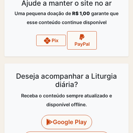
Ajude a manter o site no ar
Uma pequena doação de
R$ 1,00
garante que
esse conteúdo continue disponível
Pix
PayPal
Deseja acompanhar a Liturgia
diária?
Receba o conteúdo sempre atualizado e
disponível offline.
Google Play