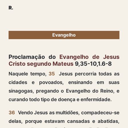
R.
Evangelho
Proclamação do
Evangelho de Jesus
Cristo segundo Mateus
9,35-10,1.6-8
Naquele tempo,
35
Jesus percorria todas as
cidades e povoados, ensinando em suas
sinagogas, pregando o Evangelho do Reino, e
curando todo tipo de doença e enfermidade.
36
Vendo Jesus as multidões, compadeceu-se
delas, porque estavam cansadas e abatidas,