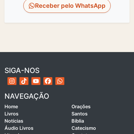
Receber pelo WhatsApp
SIGA-NOS
NAVEGAÇÃO
Home
Orações
Livros
Santos
Notícias
Bíblia
Áudio Livros
Catecismo