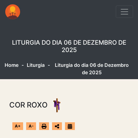
LITURGIA DO DIA 06 DE DEZEMBRO DE
2025
Home
-
Liturgia
-
Liturgia do dia 06 de Dezembro
de 2025
COR ROXO
A+
A-