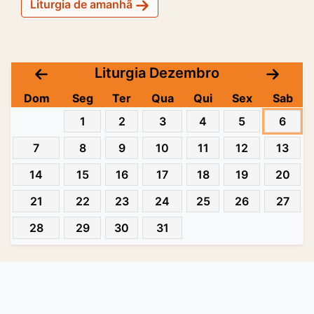
Liturgia de amanhã
Liturgia Dezembro
Dom
Seg
Ter
Qua
Qui
Sex
Sab
1
2
3
4
5
6
7
8
9
10
11
12
13
14
15
16
17
18
19
20
21
22
23
24
25
26
27
28
29
30
31