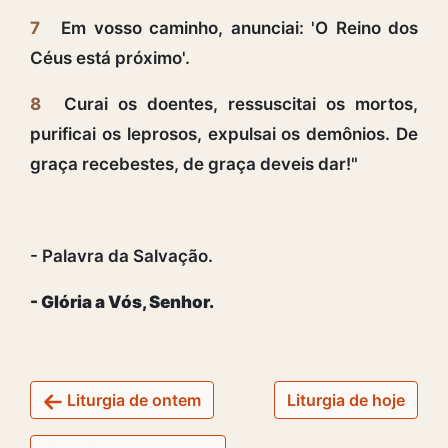
7
Em vosso caminho, anunciai: 'O Reino dos
Céus está próximo'.
8
Curai os doentes, ressuscitai os mortos,
purificai os leprosos, expulsai os demônios. De
graça recebestes, de graça deveis dar!"
- Palavra da Salvação.
- Glória a Vós, Senhor.
Liturgia de ontem
Liturgia de hoje