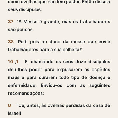
como ovelhas que não têm pastor. Então disse a
seus discípulos:
37
"A Messe é grande, mas os trabalhadores
são poucos.
38
Pedi pois ao dono da messe que envie
trabalhadores para a sua colheita!"
10
,
1
E, chamando os seus doze discípulos
deu-lhes poder para expulsarem os espíritos
maus e para curarem todo tipo de doença e
enfermidade. Enviou-os com as seguintes
recomendações:
6
"Ide, antes, às ovelhas perdidas da casa de
Israel!