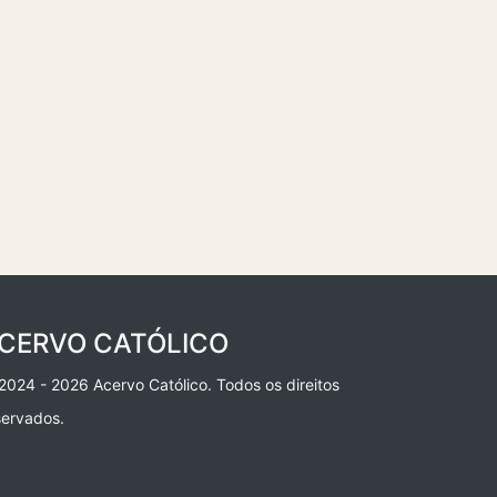
CERVO CATÓLICO
2024 - 2026 Acervo Católico. Todos os direitos
servados.