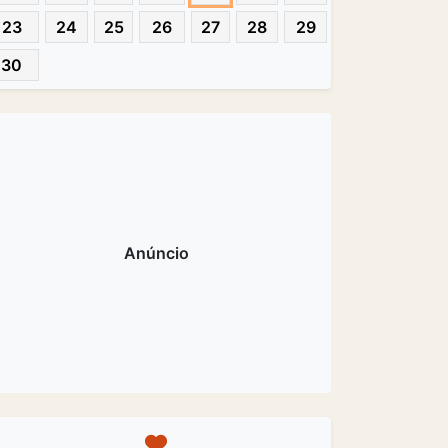
23
24
25
26
27
28
29
30