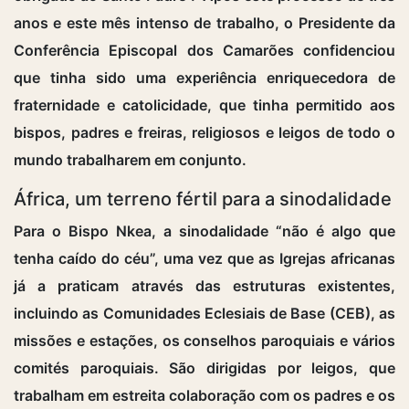
anos e este mês intenso de trabalho, o Presidente da
Conferência Episcopal dos Camarões confidenciou
que tinha sido uma experiência enriquecedora de
fraternidade e catolicidade, que tinha permitido aos
bispos, padres e freiras, religiosos e leigos de todo o
mundo trabalharem em conjunto.
África, um terreno fértil para a sinodalidade
Para o Bispo Nkea, a sinodalidade “não é algo que
tenha caído do céu”, uma vez que as Igrejas africanas
já a praticam através das estruturas existentes,
incluindo as Comunidades Eclesiais de Base (CEB), as
missões e estações, os conselhos paroquiais e vários
comités paroquiais. São dirigidas por leigos, que
trabalham em estreita colaboração com os padres e os