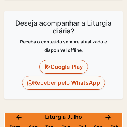
Deseja acompanhar a Liturgia
diária?
Receba o conteúdo sempre atualizado e
disponível offline.
Google Play
Receber pelo WhatsApp
Liturgia Julho