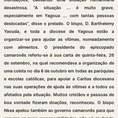
desastrosa. “A situação ... é muito grave,
especialmente em Yagoua ... com tantas pessoas
deslocadas”, disse o prelado. O bispo, D. Barthelemy
Yaouda, e toda a diocese de Yagoua estão a
organizar-se para ajudar as vítimas, nomeadamente
com alimentos. O presidente do episcopado
camaronês referiu-se à sua carta de quinta-feira, 26
de setembro, na qual recomendava a organização de
uma coleta no dia 6 de outubro em todas as paróquias
e escolas católicas, para apoiar a Caritas diocesana
nas suas operações de ajuda às vítimas e a todos os
afetados pela situação. Muitos cristãos e pessoas de
boa vontade fizeram doações, reconheceu. O bispo
Nkea apelou também ao governo camaronês para que