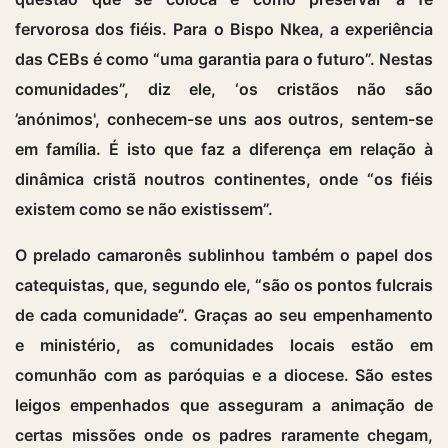
fervorosa dos fiéis. Para o Bispo Nkea, a experiência
das CEBs é como “uma garantia para o futuro”. Nestas
comunidades”, diz ele, ‘os cristãos não são
’anónimos', conhecem-se uns aos outros, sentem-se
em família. É isto que faz a diferença em relação à
dinâmica cristã noutros continentes, onde “os fiéis
existem como se não existissem”.
O prelado camaronês sublinhou também o papel dos
catequistas, que, segundo ele, “são os pontos fulcrais
de cada comunidade”. Graças ao seu empenhamento
e ministério, as comunidades locais estão em
comunhão com as paróquias e a diocese. São estes
leigos empenhados que asseguram a animação de
certas missões onde os padres raramente chegam,