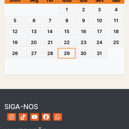
Dom
Seg
Ter
Qua
Qui
Sex
Sab
1
2
3
4
5
6
7
8
9
10
11
12
13
14
15
16
17
18
19
20
21
22
23
24
25
26
27
28
29
30
31
SIGA-NOS