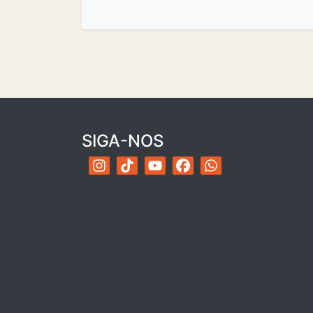
SIGA-NOS