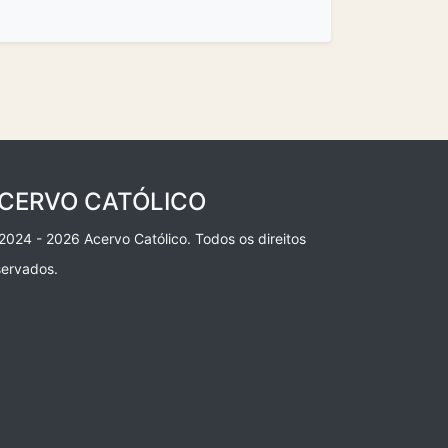
CERVO CATÓLICO
2024 - 2026 Acervo Católico. Todos os direitos
servados.