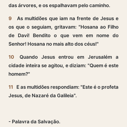
das árvores, e os espalhavam pelo caminho.
9
As multidões que iam na frente de Jesus e
os que o seguiam, gritavam: "Hosana ao Filho
de Davi! Bendito o que vem em nome do
Senhor! Hosana no mais alto dos céus!"
10
Quando Jesus entrou em Jerusalém a
cidade inteira se agitou, e diziam: "Quem é este
homem?"
11
E as multidões respondiam: "Este é o profeta
Jesus, de Nazaré da Galileia".
- Palavra da Salvação.