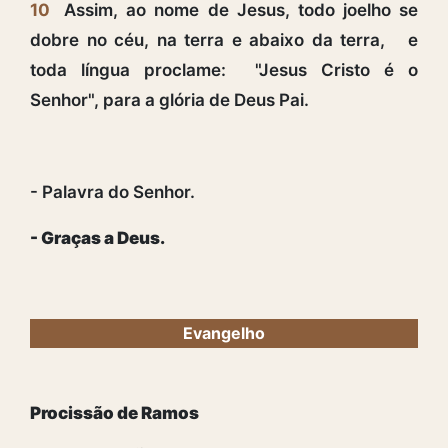
10
Assim, ao nome de Jesus, todo joelho se
dobre no céu, na terra e abaixo da terra, e
toda língua proclame: "Jesus Cristo é o
Senhor", para a glória de Deus Pai.
- Palavra do Senhor.
- Graças a Deus.
Evangelho
Procissão de Ramos