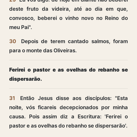
deste fruto da videira, até ao dia em que,
convosco, beberei o vinho novo no Reino do
meu Pai".
30
Depois de terem cantado salmos, foram
para o monte das Oliveiras.
Ferirei o pastor e as ovelhas do rebanho se
dispersarão.
31
Então Jesus disse aos discípulos: "Esta
noite, vós ficareis decepcionados por minha
causa. Pois assim diz a Escritura: 'Ferirei o
pastor e as ovelhas do rebanho se dispersarão'.