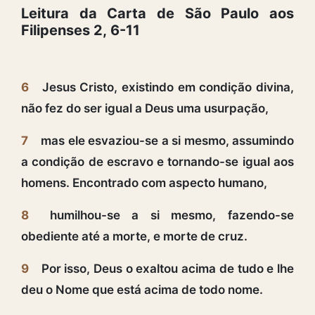
Leitura da Carta de São Paulo aos
Filipenses 2, 6-11
6
Jesus Cristo, existindo em condição divina,
não fez do ser igual a Deus uma usurpação,
7
mas ele esvaziou-se a si mesmo, assumindo
a condição de escravo e tornando-se igual aos
homens. Encontrado com aspecto humano,
8
humilhou-se a si mesmo, fazendo-se
obediente até a morte, e morte de cruz.
9
Por isso, Deus o exaltou acima de tudo e lhe
deu o Nome que está acima de todo nome.