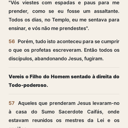
"Vós viestes com espadas e paus para me
prender, como se eu fosse um assaltante.
Todos os dias, no Templo, eu me sentava para
ensinar, e vós não me prendestes".
56
Porém, tudo isto aconteceu para se cumprir
o que os profetas escreveram. Então todos os
discípulos, abandonando Jesus, fugiram.
Vereis o Filho do Homem sentado à direita do
Todo-poderoso.
57
Aqueles que prenderam Jesus levaram-no
à casa do Sumo Sacerdote Caifás, onde
estavam reunidos os mestres da Lei e os