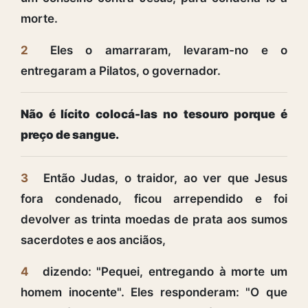
morte.
2
Eles o amarraram, levaram-no e o
entregaram a Pilatos, o governador.
Não é lícito colocá-las no tesouro porque é
preço de sangue.
3
Então Judas, o traidor, ao ver que Jesus
fora condenado, ficou arrependido e foi
devolver as trinta moedas de prata aos sumos
sacerdotes e aos anciãos,
4
dizendo: "Pequei, entregando à morte um
homem inocente". Eles responderam: "O que