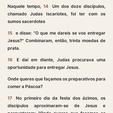
Naquele tempo,
14
Um dos doze discípulos,
chamado Judas Iscariotes, foi ter com os
sumos sacerdotes
15
e disse: "O que me dareis se vos entregar
Jesus?" Combinaram, então, trinta moedas de
prata.
16
E daí em diante, Judas procurava uma
oportunidade para entregar Jesus.
Onde queres que façamos os preparativos para
comer a Páscoa?
17
No primeiro dia da festa dos ázimos, os
discípulos aproximaram-se de Jesus e