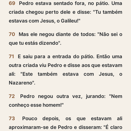
69
Pedro estava sentado fora, no pátio. Uma
criada chegou perto dele e disse: "Tu também
estavas com Jesus, o Galileu!"
70
Mas ele negou diante de todos: "Não sei o
que tu estás dizendo".
71
E saiu para a entrada do pátio. Então uma
outra criada viu Pedro e disse aos que estavam
ali: "Este também estava com Jesus, o
Nazareno".
72
Pedro negou outra vez, jurando: "Nem
conheço esse homem!"
73
Pouco depois, os que estavam ali
aproximaram-se de Pedro e disseram: "É claro