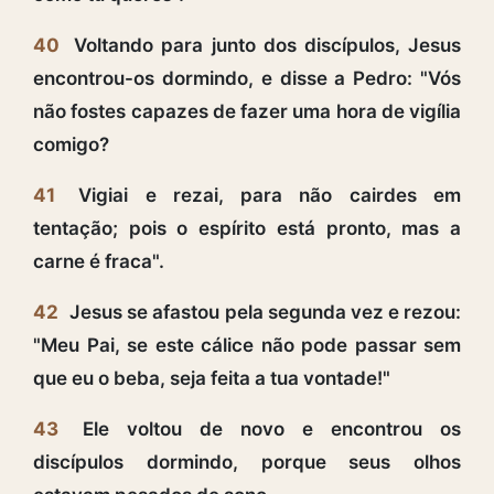
40
Voltando para junto dos discípulos, Jesus
encontrou-os dormindo, e disse a Pedro: "Vós
não fostes capazes de fazer uma hora de vigília
comigo?
41
Vigiai e rezai, para não cairdes em
tentação; pois o espírito está pronto, mas a
carne é fraca".
42
Jesus se afastou pela segunda vez e rezou:
"Meu Pai, se este cálice não pode passar sem
que eu o beba, seja feita a tua vontade!"
43
Ele voltou de novo e encontrou os
discípulos dormindo, porque seus olhos