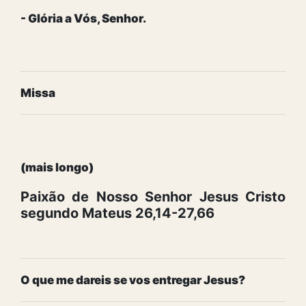
- Glória a Vós, Senhor.
Missa
(mais longo)
Paixão de Nosso Senhor Jesus Cristo
segundo Mateus 26,14-27,66
O que me dareis se vos entregar Jesus?