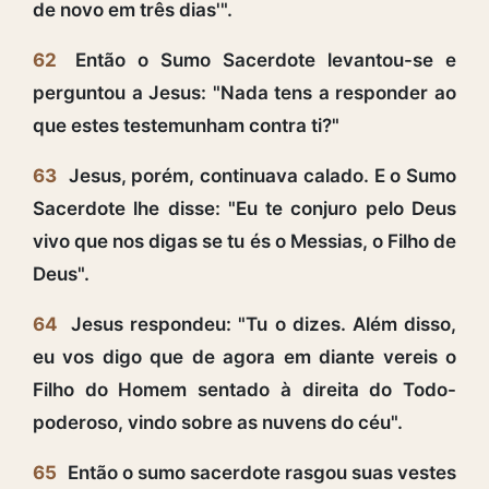
de novo em três dias'".
62
Então o Sumo Sacerdote levantou-se e
perguntou a Jesus: "Nada tens a responder ao
que estes testemunham contra ti?"
63
Jesus, porém, continuava calado. E o Sumo
Sacerdote lhe disse: "Eu te conjuro pelo Deus
vivo que nos digas se tu és o Messias, o Filho de
Deus".
64
Jesus respondeu: "Tu o dizes. Além disso,
eu vos digo que de agora em diante vereis o
Filho do Homem sentado à direita do Todo-
poderoso, vindo sobre as nuvens do céu".
65
Então o sumo sacerdote rasgou suas vestes