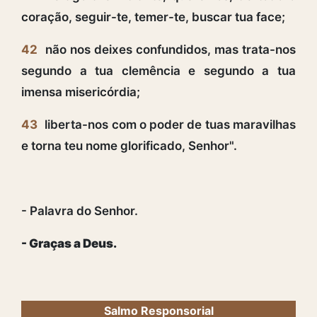
coração, seguir-te, temer-te, buscar tua face;
42
não nos deixes confundidos, mas trata-nos
segundo a tua clemência e segundo a tua
imensa misericórdia;
43
liberta-nos com o poder de tuas maravilhas
e torna teu nome glorificado, Senhor".
- Palavra do Senhor.
- Graças a Deus.
Salmo Responsorial