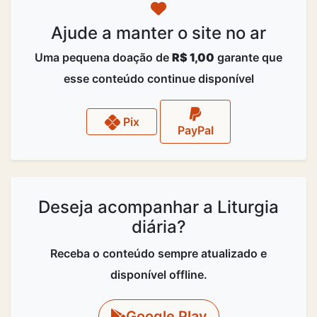
Ajude a manter o site no ar
Uma pequena doação de
R$ 1,00
garante que
esse conteúdo continue disponível
Pix
PayPal
Deseja acompanhar a Liturgia
diária?
Receba o conteúdo sempre atualizado e
disponível offline.
Google Play