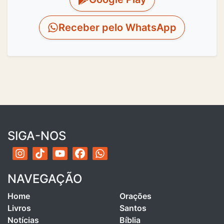
Receber pelo WhatsApp
SIGA-NOS
NAVEGAÇÃO
Home
Orações
Livros
Santos
Notícias
Bíblia