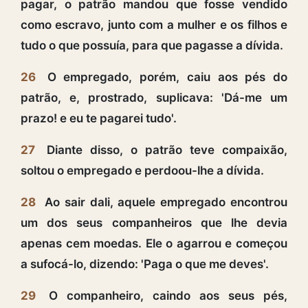
pagar, o patrão mandou que fosse vendido
como escravo, junto com a mulher e os filhos e
tudo o que possuía, para que pagasse a dívida.
26
O empregado, porém, caiu aos pés do
patrão, e, prostrado, suplicava: 'Dá-me um
prazo! e eu te pagarei tudo'.
27
Diante disso, o patrão teve compaixão,
soltou o empregado e perdoou-lhe a dívida.
28
Ao sair dali, aquele empregado encontrou
um dos seus companheiros que lhe devia
apenas cem moedas. Ele o agarrou e começou
a sufocá-lo, dizendo: 'Paga o que me deves'.
29
O companheiro, caindo aos seus pés,