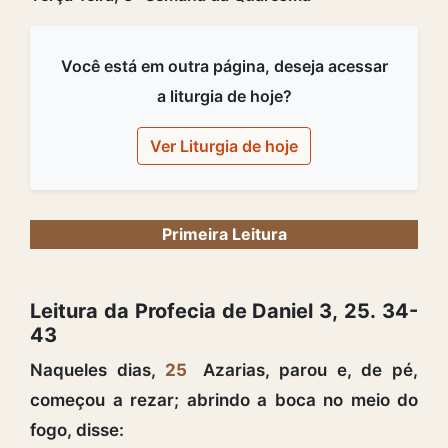
Você está em outra página, deseja acessar
a liturgia de hoje?
Ver Liturgia de hoje
Primeira Leitura
Leitura da Profecia de Daniel 3, 25. 34-
43
Naqueles dias,
25
Azarias, parou e, de pé,
começou a rezar; abrindo a boca no meio do
fogo, disse: