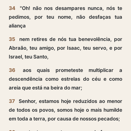
34
"Oh! não nos desampares nunca, nós te
pedimos, por teu nome, não desfaças tua
aliança
35
nem retires de nós tua benevolência, por
Abraão, teu amigo, por Isaac, teu servo, e por
Israel, teu Santo,
36
aos quais prometeste multiplicar a
descendência como estrelas do céu e como
areia que está na beira do mar;
37
Senhor, estamos hoje reduzidos ao menor
de todos os povos, somos hoje o mais humilde
em toda a terra, por causa de nossos pecados;