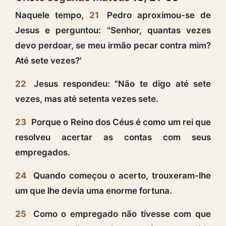
Naquele tempo,
21
Pedro aproximou-se de
Jesus e perguntou: "Senhor, quantas vezes
devo perdoar, se meu irmão pecar contra mim?
Até sete vezes?'
22
Jesus respondeu: "Não te digo até sete
vezes, mas até setenta vezes sete.
23
Porque o Reino dos Céus é como um rei que
resolveu acertar as contas com seus
empregados.
24
Quando começou o acerto, trouxeram-lhe
um que lhe devia uma enorme fortuna.
25
Como o empregado não tivesse com que