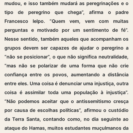
mudou, e isso também mudará as peregrinações e o
tipo de peregrino que chega”, afirma o padre
Francesco Ielpo. “Quem vem, vem com muitas
perguntas e motivado por um sentimento de fé”.
Nesse sentido, também aqueles que acompanham os
grupos devem ser capazes de ajudar o peregrino a
“não se posicionar”, o que não significa neutralidade,
“mas não se polarizar de uma forma que não crie
confiança entre os povos, aumentando a distância
entre eles. Uma coisa é denunciar uma injustiça, outra
coisa é assimilar toda uma população à injustiça”.
“Não podemos aceitar que o antissemitismo cresça
por causa de escolhas políticas”, afirmou o custódio
da Terra Santa, contando como, no dia seguinte ao
ataque do Hamas, muitos estudantes muçulmanos da