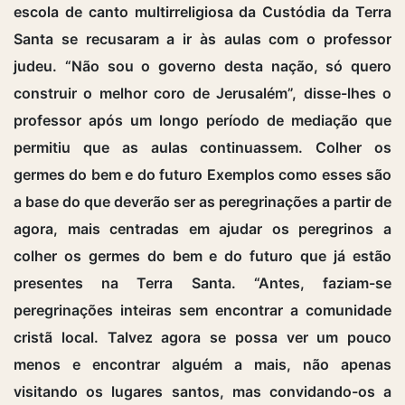
escola de canto multirreligiosa da Custódia da Terra
Santa se recusaram a ir às aulas com o professor
judeu. “Não sou o governo desta nação, só quero
construir o melhor coro de Jerusalém”, disse-lhes o
professor após um longo período de mediação que
permitiu que as aulas continuassem. Colher os
germes do bem e do futuro Exemplos como esses são
a base do que deverão ser as peregrinações a partir de
agora, mais centradas em ajudar os peregrinos a
colher os germes do bem e do futuro que já estão
presentes na Terra Santa. “Antes, faziam-se
peregrinações inteiras sem encontrar a comunidade
cristã local. Talvez agora se possa ver um pouco
menos e encontrar alguém a mais, não apenas
visitando os lugares santos, mas convidando-os a