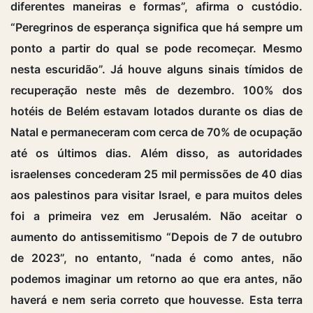
diferentes maneiras e formas”, afirma o custódio.
“Peregrinos de esperança significa que há sempre um
ponto a partir do qual se pode recomeçar. Mesmo
nesta escuridão”. Já houve alguns sinais tímidos de
recuperação neste mês de dezembro. 100% dos
hotéis de Belém estavam lotados durante os dias de
Natal e permaneceram com cerca de 70% de ocupação
até os últimos dias. Além disso, as autoridades
israelenses concederam 25 mil permissões de 40 dias
aos palestinos para visitar Israel, e para muitos deles
foi a primeira vez em Jerusalém. Não aceitar o
aumento do antissemitismo “Depois de 7 de outubro
de 2023”, no entanto, “nada é como antes, não
podemos imaginar um retorno ao que era antes, não
haverá e nem seria correto que houvesse. Esta terra