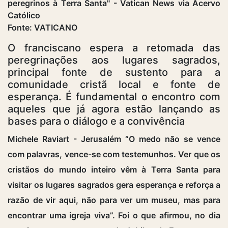
Fonte: VATICANO
O franciscano espera a retomada das
peregrinações aos lugares sagrados,
principal fonte de sustento para a
comunidade cristã local e fonte de
esperança. É fundamental o encontro com
aqueles que já agora estão lançando as
bases para o diálogo e a convivência
Michele Raviart - Jerusalém “O medo não se vence
com palavras, vence-se com testemunhos. Ver que os
cristãos do mundo inteiro vêm à Terra Santa para
visitar os lugares sagrados gera esperança e reforça a
razão de vir aqui, não para ver um museu, mas para
encontrar uma igreja viva”. Foi o que afirmou, no dia