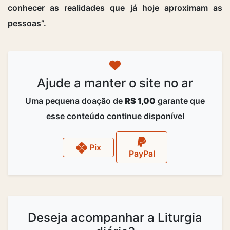
conhecer as realidades que já hoje aproximam as
pessoas”.
Ajude a manter o site no ar
Uma pequena doação de
R$ 1,00
garante que
esse conteúdo continue disponível
Pix
PayPal
Deseja acompanhar a Liturgia