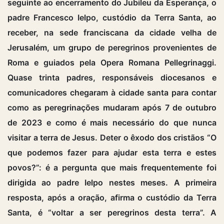
seguinte ao encerramento do Jubileu da Esperança, o
padre Francesco Ielpo, custódio da Terra Santa, ao
receber, na sede franciscana da cidade velha de
Jerusalém, um grupo de peregrinos provenientes de
Roma e guiados pela Opera Romana Pellegrinaggi.
Quase trinta padres, responsáveis diocesanos e
comunicadores chegaram à cidade santa para contar
como as peregrinações mudaram após 7 de outubro
de 2023 e como é mais necessário do que nunca
visitar a terra de Jesus. Deter o êxodo dos cristãos “O
que podemos fazer para ajudar esta terra e estes
povos?”: é a pergunta que mais frequentemente foi
dirigida ao padre Ielpo nestes meses. A primeira
resposta, após a oração, afirma o custódio da Terra
Santa, é “voltar a ser peregrinos desta terra”. A