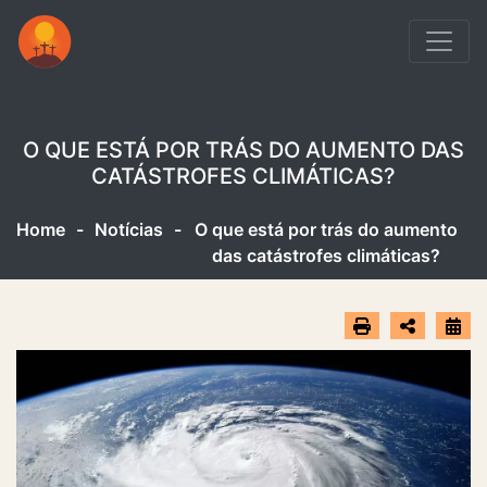
O QUE ESTÁ POR TRÁS DO AUMENTO DAS
CATÁSTROFES CLIMÁTICAS?
Home
-
Notícias
-
O que está por trás do aumento
das catástrofes climáticas?