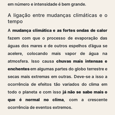
em número e intensidade é bem grande.
A ligação entre mudanças climáticas e o
tempo
A
mudança climática e as fortes ondas de calor
fazem com que o processo de evaporação das
águas dos mares e de outros espelhos d’água se
acelere, colocando mais vapor de água na
atmosfera. Isso causa
chuvas mais intensas e
enchentes
em algumas partes do globo terrestre e
secas mais extremas em outras. Deve-se a isso a
ocorrência de efeitos tão variados do clima em
todo o planeta e com isso
já não se sabe mais o
que é normal no clima
, com a crescente
ocorrência de eventos extremos.