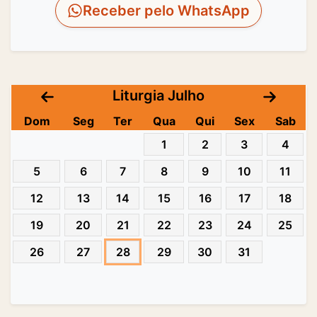
Receber pelo WhatsApp
Liturgia Julho
Dom
Seg
Ter
Qua
Qui
Sex
Sab
1
2
3
4
5
6
7
8
9
10
11
12
13
14
15
16
17
18
19
20
21
22
23
24
25
26
27
28
29
30
31