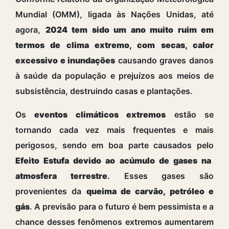
Mundial (OMM), ligada às Nações Unidas, até
agora,
2024 tem sido um ano muito ruim em
termos de clima extremo, com secas, calor
excessivo e inundações
causando graves danos
à saúde da população e prejuízos aos meios de
subsistência, destruindo casas e plantações.
Os
eventos climáticos extremos
estão se
tornando cada vez mais frequentes e mais
perigosos, sendo em boa parte causados pelo
Efeito Estufa devido ao acúmulo de gases na
atmosfera terrestre
. Esses gases são
provenientes da
queima de carvão, petróleo e
gás
.
A previsão para o futuro é bem pessimista e a
chance desses fenômenos extremos aumentarem