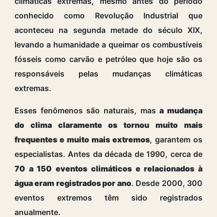
climáticas extremas, mesmo antes do período
conhecido como Revolução Industrial que
aconteceu na segunda metade do século XIX,
levando a humanidade a queimar os combustíveis
fósseis como carvão e petróleo que hoje são os
responsáveis pelas mudanças climáticas
extremas.
Esses fenômenos são naturais, mas
a mudança
do clima claramente os tornou muito mais
frequentes e muito mais extremos
, garantem os
especialistas.
Antes da década de 1990, cerca de
70 a 150 eventos climáticos e relacionados à
água eram registrados por ano
. Desde 2000, 300
eventos extremos têm sido registrados
anualmente.