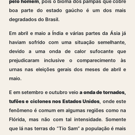
pelo homem
, pois o bioma dos pampas que cobre
boa parte do estado gaúcho é um dos mais
degradados do Brasil.
Em abril e maio a Índia e várias partes da Ásia já
haviam sofrido com uma situação semelhante,
devido a uma onda de calor sufocante que
prejudicaram inclusive o comparecimento às
urnas nas eleições gerais dos meses de abril e
maio.
E em setembro e outubro veio
a onda de tornados,
tufões e ciclones nos Estados Unidos
, onde este
fenômeno é comum em algumas regiões como na
Flórida, mas não com tal intensidade. Somente
que lá nas terras do “Tio Sam” a população é mais