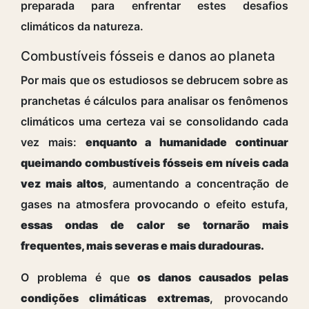
preparada para enfrentar estes desafios
climáticos da natureza.
Combustíveis fósseis e danos ao planeta
Por mais que os estudiosos se debrucem sobre as
pranchetas é cálculos para analisar os fenômenos
climáticos uma certeza vai se consolidando cada
vez mais:
enquanto a humanidade continuar
queimando combustíveis fósseis em níveis cada
vez mais altos
, aumentando a concentração de
gases na atmosfera provocando o efeito estufa,
essas ondas de calor se tornarão mais
frequentes, mais severas e mais duradouras.
O problema é que
os danos causados pelas
condições climáticas extremas
, provocando