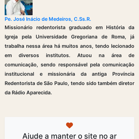
Pe. José Inácio de Medeiros, C.Ss.R.
Missionário redentorista graduado em História da
Igreja pela Universidade Gregoriana de Roma, já
trabalha nessa área há muitos anos, tendo lecionado
em diversos institutos. Atuou na área de
comunicação, sendo responsável pela comunicação
institucional e missionária da antiga Província
Redentorista de São Paulo, tendo sido também diretor
da Rádio Aparecida.
Ajude a manter o site no ar