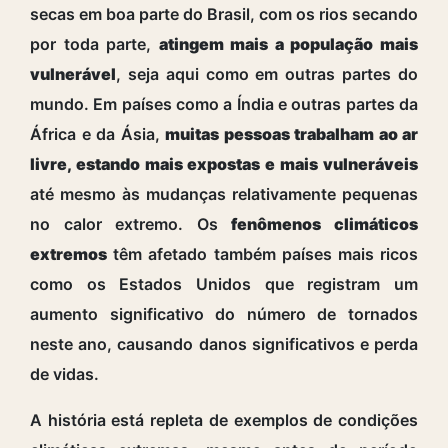
secas em boa parte do Brasil, com os rios secando
por toda parte,
atingem mais a população mais
vulnerável
, seja aqui como em outras partes do
mundo.
Em países como a Índia e outras partes da
África e da Ásia,
muitas pessoas trabalham ao ar
livre, estando mais expostas e mais vulneráveis
até mesmo às mudanças relativamente pequenas
no calor extremo.
Os
fenômenos climáticos
extremos
têm afetado também países mais ricos
como os Estados Unidos que registram um
aumento significativo do número de tornados
neste ano, causando danos significativos e perda
de vidas.
A história está repleta de exemplos de condições