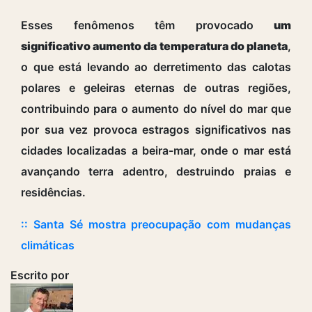
Esses fenômenos têm provocado
um
significativo aumento da temperatura do planeta
,
o que está levando ao derretimento das calotas
polares e geleiras eternas de outras regiões,
contribuindo para o aumento do nível do mar que
por sua vez provoca estragos significativos nas
cidades localizadas a beira-mar, onde o mar está
avançando terra adentro, destruindo praias e
residências.
:: Santa Sé mostra preocupação com mudanças
climáticas
Escrito por