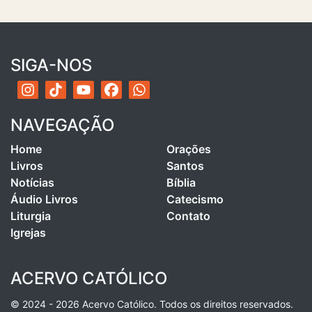
SIGA-NOS
NAVEGAÇÃO
Home
Orações
Livros
Santos
Notícias
Bíblia
Áudio Livros
Catecismo
Liturgia
Contato
Igrejas
ACERVO CATÓLICO
© 2024 - 2026 Acervo Católico. Todos os direitos reservados.