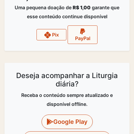
Uma pequena doação de
R$ 1,00
garante que
esse conteúdo continue disponível
Pix
PayPal
Deseja acompanhar a Liturgia
diária?
Receba o conteúdo sempre atualizado e
disponível offline.
Google Play